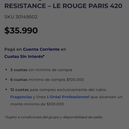
RESISTANCE – LE ROUGE PARIS 420
SKU 30149502
$
35.990
Pagá en
Cuenta Corriente
en
Cuotas Sin Interés*
3 cuotas
sin mínimo de compra
6 cuotas
mínimo de compra $100.000
12 cuotas
para compras exclusivamente del rubro
Fragancias
y línea
L'Oréal Professionnel
que alcancen un
monto mínimo de $100.000
*Sujeto a condiciones del grupo y disponibilidad de saldo.