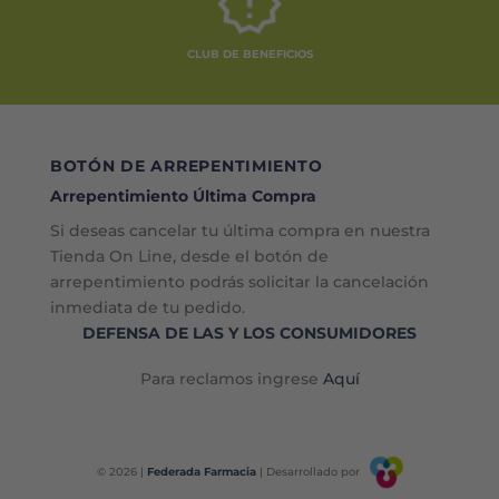
CLUB DE BENEFICIOS
BOTÓN DE ARREPENTIMIENTO
Arrepentimiento Última Compra
Si deseas cancelar tu última compra en nuestra
Tienda On Line, desde el botón de
arrepentimiento podrás solicitar la cancelación
inmediata de tu pedido.
DEFENSA DE LAS Y LOS CONSUMIDORES
Para reclamos ingrese
Aquí
© 2026 |
Federada Farmacia
| Desarrollado por