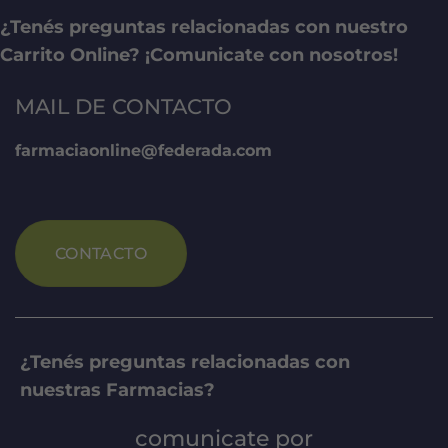
¿Tenés preguntas relacionadas con nuestro
Carrito Online? ¡Comunicate con nosotros!
MAIL DE CONTACTO
farmaciaonline@federada.com
CONTACTO
¿Tenés preguntas relacionadas con
nuestras Farmacias?
comunicate por