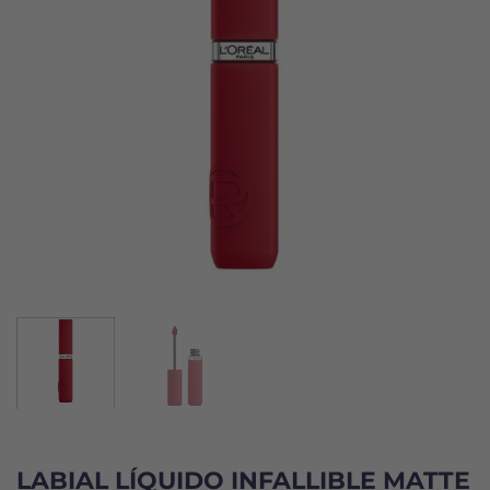
LABIAL LÍQUIDO INFALLIBLE MATTE