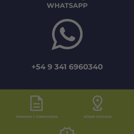
WHATSAPP
+54 9 341 6960340
TÉRMINOS Y CONDICIONES
DÓNDE ESTAMOS