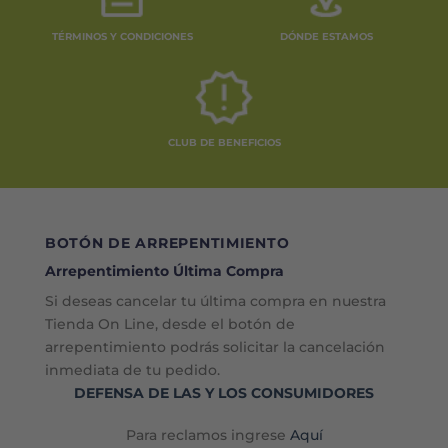
TÉRMINOS Y CONDICIONES
DÓNDE ESTAMOS
CLUB DE BENEFICIOS
BOTÓN DE ARREPENTIMIENTO
Arrepentimiento Última Compra
Si deseas cancelar tu última compra en nuestra
Tienda On Line, desde el botón de
arrepentimiento podrás solicitar la cancelación
inmediata de tu pedido.
DEFENSA DE LAS Y LOS CONSUMIDORES
Para reclamos ingrese
Aquí