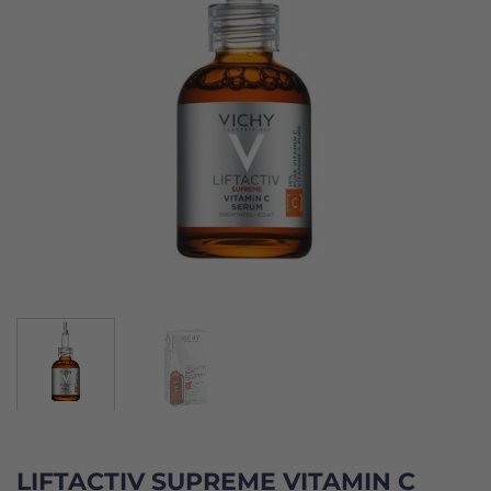
LIFTACTIV SUPREME VITAMIN C