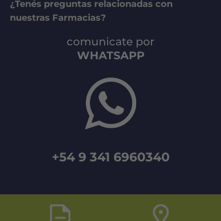
¿Tenés preguntas relacionadas con
nuestras Farmacias?
comunicate por
WHATSAPP
+54 9 341 6960340