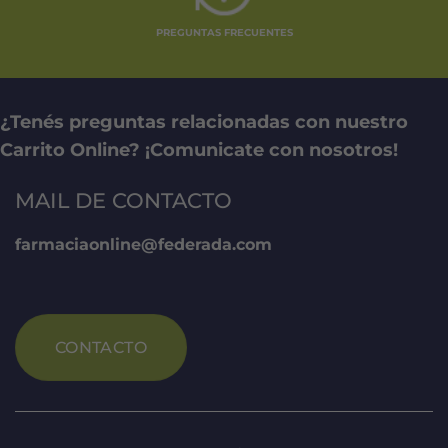
PREGUNTAS FRECUENTES
¿Tenés preguntas relacionadas con nuestro
Carrito Online? ¡Comunicate con nosotros!
MAIL DE CONTACTO
farmaciaonline@federada.com
CONTACTO