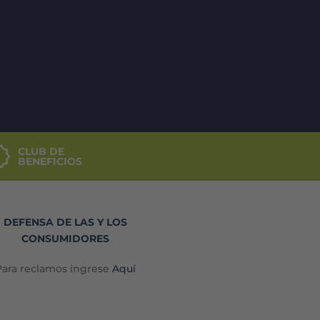
CLUB DE
BENEFICIOS
DEFENSA DE LAS Y LOS
CONSUMIDORES
Para reclamos ingrese
Aquí