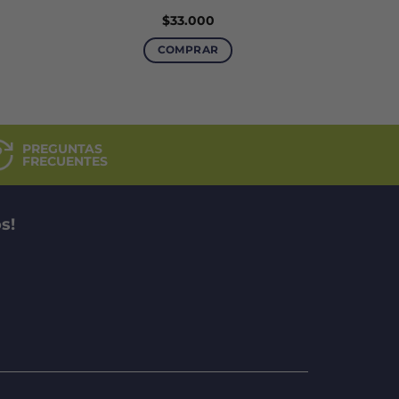
$
33.000
COMPRAR
PREGUNTAS
FRECUENTES
s!