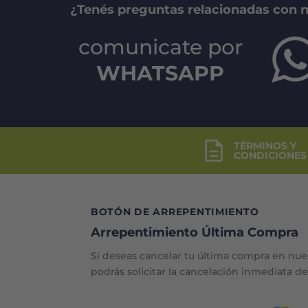
¿Tenés preguntas relacionadas con 
comunicate por
WHATSAPP
TÉRMINOS Y
CONDICIONES
BOTÓN DE ARREPENTIMIENTO
Arrepentimiento Última Compra
Si deseas cancelar tu última compra en nue
podrás solicitar la cancelación inmediata d