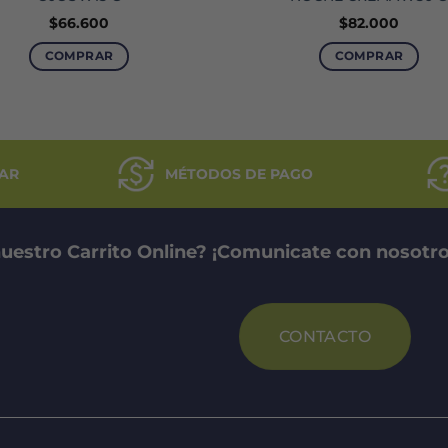
$
66.600
$
82.000
COMPRAR
COMPRAR
AR
MÉTODOS DE PAGO
uestro Carrito Online? ¡Comunicate con nosotro
CONTACTO