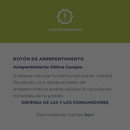
CLUB DE BENEFICIOS
BOTÓN DE ARREPENTIMIENTO
Arrepentimiento Última Compra
Si deseas cancelar tu última compra en nuestra
Tienda On Line, desde el botón de
arrepentimiento podrás solicitar la cancelación
inmediata de tu pedido.
DEFENSA DE LAS Y LOS CONSUMIDORES
Para reclamos ingrese
Aquí