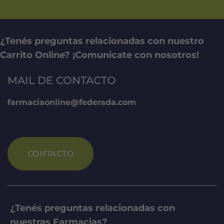
¿Tenés preguntas relacionadas con nuestro
Carrito Online? ¡Comunicate con nosotros!
MAIL DE CONTACTO
farmaciaonline@federada.com
CONTACTO
¿Tenés preguntas relacionadas con
nuestras Farmacias?