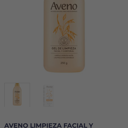
AVENO LIMPIEZA FACIAL Y