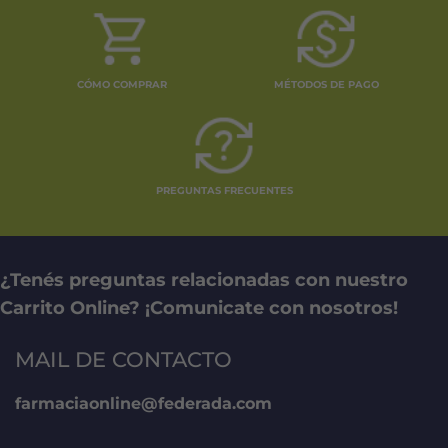
CÓMO COMPRAR
MÉTODOS DE PAGO
PREGUNTAS FRECUENTES
¿Tenés preguntas relacionadas con nuestro
Carrito Online? ¡Comunicate con nosotros!
MAIL DE CONTACTO
farmaciaonline@federada.com