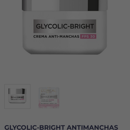
GLYCOLIC-BRIGHT ANTIMANCHAS