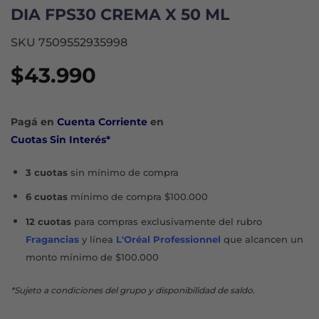
DIA FPS30 CREMA X 50 ML
SKU 7509552935998
$
43.990
Pagá en
Cuenta Corriente
en
Cuotas Sin Interés*
3 cuotas
sin mínimo de compra
6 cuotas
mínimo de compra $100.000
12 cuotas
para compras exclusivamente del rubro
Fragancias
y línea
L'Oréal Professionnel
que alcancen un
monto mínimo de $100.000
*Sujeto a condiciones del grupo y disponibilidad de saldo.