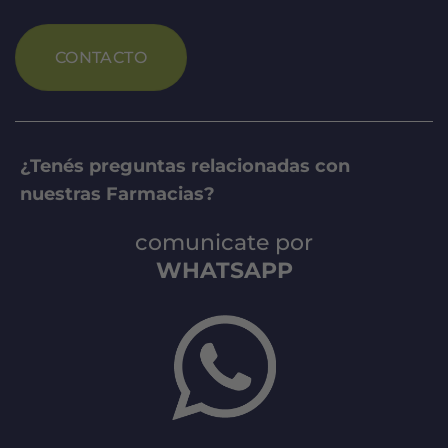
CONTACTO
¿Tenés preguntas relacionadas con
nuestras Farmacias?
comunicate por
WHATSAPP