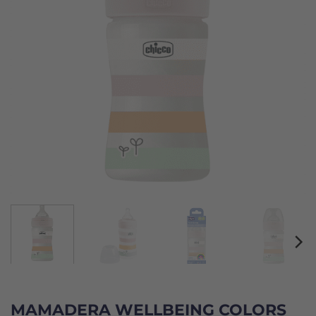
MAMADERA WELLBEING COLORS