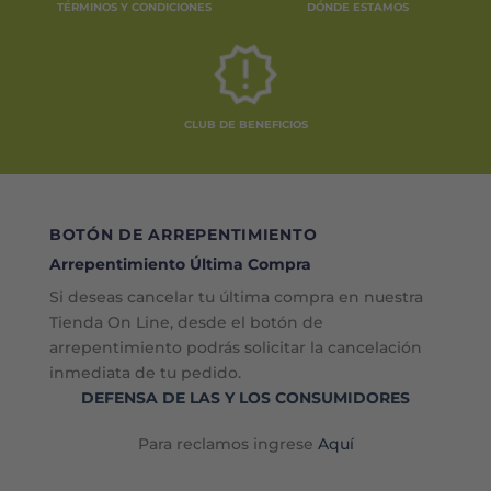
TÉRMINOS Y CONDICIONES
DÓNDE ESTAMOS
CLUB DE BENEFICIOS
BOTÓN DE ARREPENTIMIENTO
Arrepentimiento Última Compra
Si deseas cancelar tu última compra en nuestra
Tienda On Line, desde el botón de
arrepentimiento podrás solicitar la cancelación
inmediata de tu pedido.
DEFENSA DE LAS Y LOS CONSUMIDORES
Para reclamos ingrese
Aquí