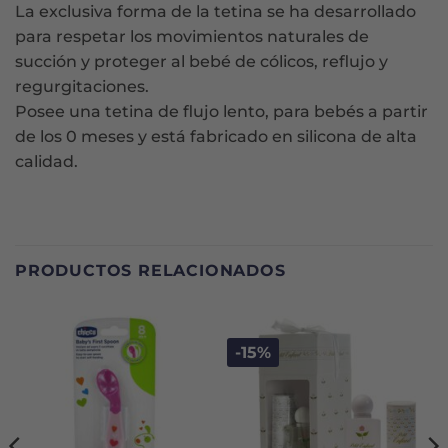
La exclusiva forma de la tetina se ha desarrollado
para respetar los movimientos naturales de
succión y proteger al bebé de cólicos, reflujo y
regurgitaciones.
Posee una tetina de flujo lento, para bebés a partir
de los 0 meses y está fabricado en silicona de alta
calidad.
PRODUCTOS RELACIONADOS
-15%