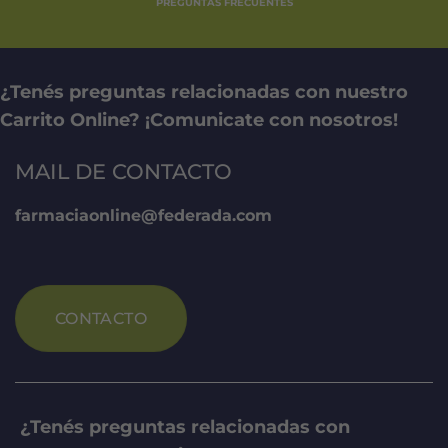
PREGUNTAS FRECUENTES
¿Tenés preguntas relacionadas con nuestro
Carrito Online? ¡Comunicate con nosotros!
MAIL DE CONTACTO
farmaciaonline@federada.com
CONTACTO
¿Tenés preguntas relacionadas con