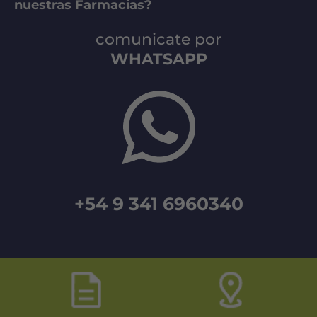
nuestras Farmacias?
comunicate por
WHATSAPP
+54 9 341 6960340