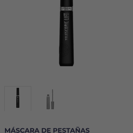
MÁSCARA DE PESTAÑAS