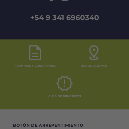
+54 9 341 6960340
TÉRMINOS Y CONDICIONES
DÓNDE ESTAMOS
CLUB DE BENEFICIOS
BOTÓN DE ARREPENTIMIENTO