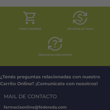
CÓMO COMPRAR
MÉTODOS DE PAGO
PREGUNTAS FRECUENTES
¿Tenés preguntas relacionadas con nuestro
Carrito Online? ¡Comunicate con nosotros!
MAIL DE CONTACTO
farmaciaonline@federada.com