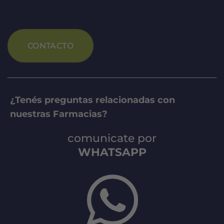
CONTACTO
¿Tenés preguntas relacionadas con
nuestras Farmacias?
comunicate por
WHATSAPP