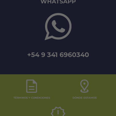
WHATSAPP
+54 9 341 6960340
TÉRMINOS Y CONDICIONES
DÓNDE ESTAMOS