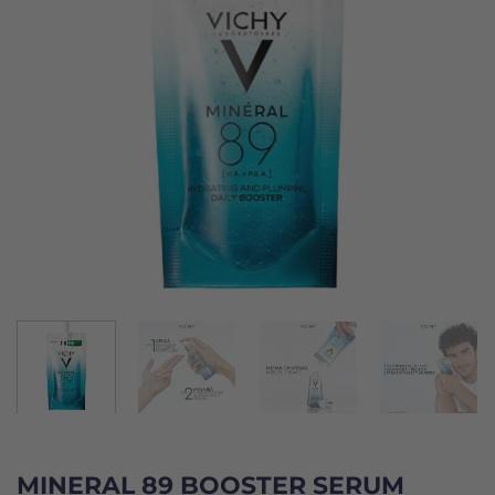
MINERAL 89 BOOSTER SERUM