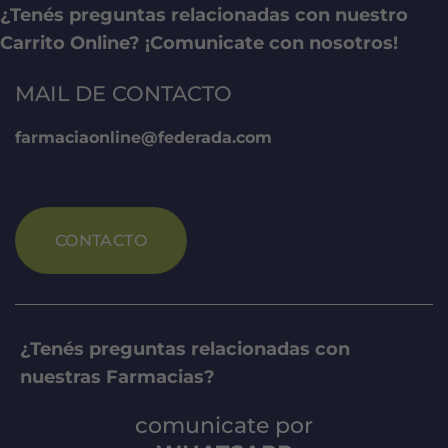
¿Tenés preguntas relacionadas con nuestro
Carrito Online? ¡Comunicate con nosotros!
MAIL DE CONTACTO
farmaciaonline@federada.com
CONTACTO
¿Tenés preguntas relacionadas con
nuestras Farmacias?
comunicate por