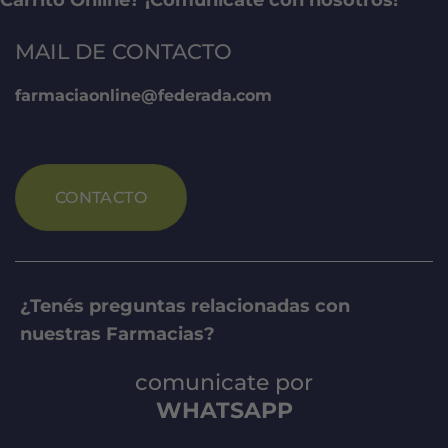
MAIL DE CONTACTO
farmaciaonline@federada.com
CONTACTO
¿Tenés preguntas relacionadas con
nuestras Farmacias?
comunicate por
WHATSAPP