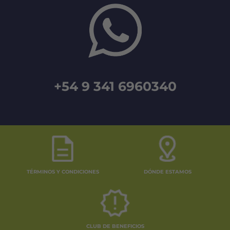
+54 9 341 6960340
TÉRMINOS Y CONDICIONES
DÓNDE ESTAMOS
CLUB DE BENEFICIOS