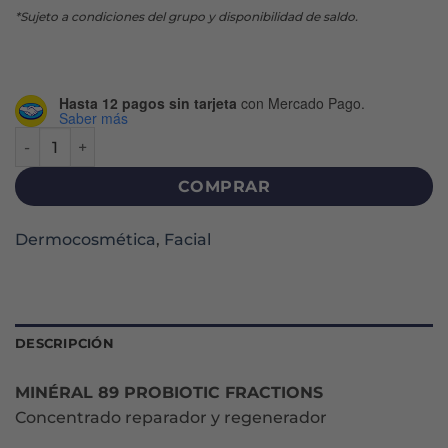
*Sujeto a condiciones del grupo y disponibilidad de saldo.
Hasta 12 pagos sin tarjeta
con Mercado Pago.
Saber más
MINERAL 89 PROBIOTIC FRACTIONS CONCENTRADO X 30 M
COMPRAR
Dermocosmética
,
Facial
DESCRIPCIÓN
MINÉRAL 89 PROBIOTIC FRACTIONS
Concentrado reparador y regenerador