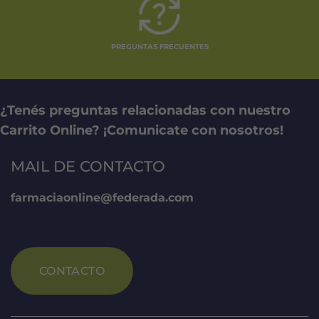
PREGUNTAS FRECUENTES
¿Tenés preguntas relacionadas con nuestro
Carrito Online? ¡Comunicate con nosotros!
MAIL DE CONTACTO
farmaciaonline@federada.com
CONTACTO