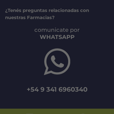
¿Tenés preguntas relacionadas con
nuestras Farmacias?
comunicate por
WHATSAPP
+54 9 341 6960340