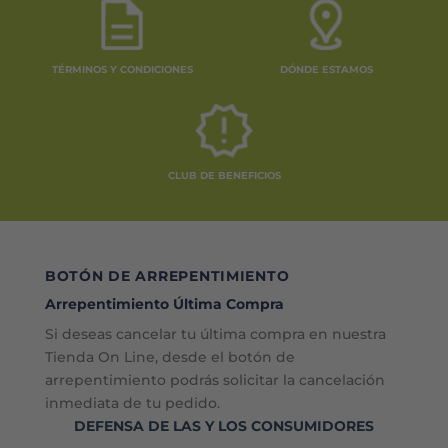
TÉRMINOS Y CONDICIONES
DÓNDE ESTAMOS
CLUB DE BENEFICIOS
BOTÓN DE ARREPENTIMIENTO
Arrepentimiento Última Compra
Si deseas cancelar tu última compra en nuestra
Tienda On Line, desde el botón de
arrepentimiento podrás solicitar la cancelación
inmediata de tu pedido.
DEFENSA DE LAS Y LOS CONSUMIDORES