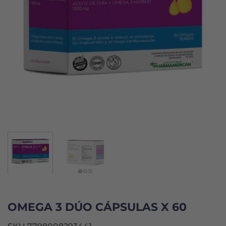
OMEGA 3 DÚO CÁPSULAS X 60