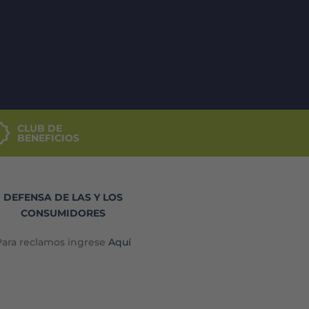
CLUB DE
BENEFICIOS
DEFENSA DE LAS Y LOS
CONSUMIDORES
Para reclamos ingrese
Aquí