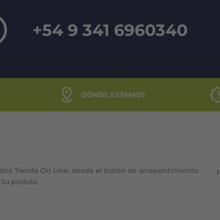
+54 9 341 6960340
DÓNDE ESTAMOS
stra Tienda On Line, desde el botón de arrepentimiento
e tu pedido.