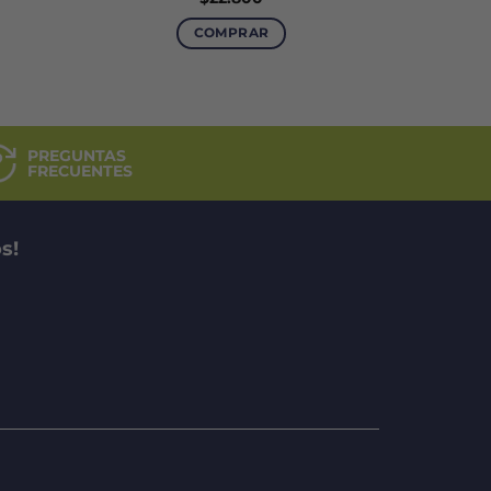
COMPRAR
PREGUNTAS
FRECUENTES
s!