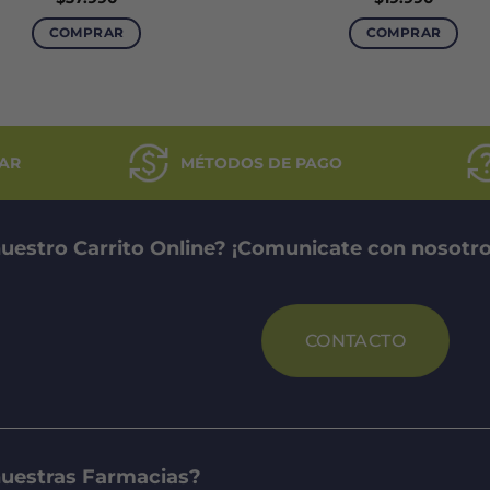
COMPRAR
COMPRAR
AR
MÉTODOS DE PAGO
uestro Carrito Online? ¡Comunicate con nosotro
CONTACTO
nuestras Farmacias?