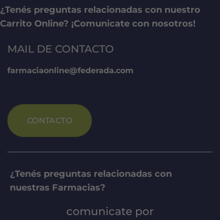
¿Tenés preguntas relacionadas con nuestro
Carrito Online? ¡Comunicate con nosotros!
MAIL DE CONTACTO
farmaciaonline@federada.com
CONTACTO
¿Tenés preguntas relacionadas con
nuestras Farmacias?
comunicate por