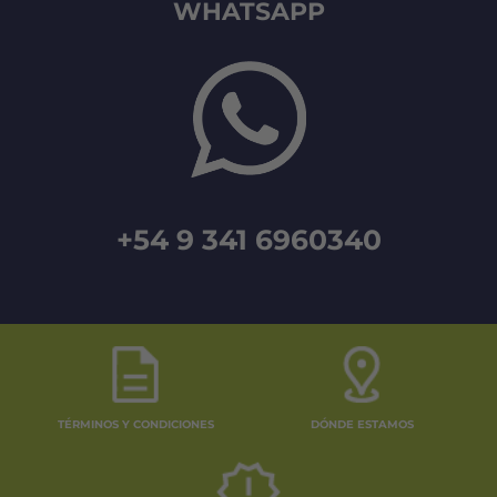
WHATSAPP
+54 9 341 6960340
TÉRMINOS Y CONDICIONES
DÓNDE ESTAMOS