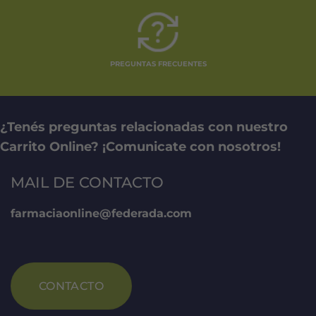
PREGUNTAS FRECUENTES
¿Tenés preguntas relacionadas con nuestro
Carrito Online? ¡Comunicate con nosotros!
MAIL DE CONTACTO
farmaciaonline@federada.com
CONTACTO