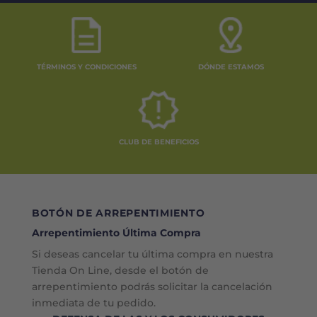
TÉRMINOS Y CONDICIONES
DÓNDE ESTAMOS
CLUB DE BENEFICIOS
BOTÓN DE ARREPENTIMIENTO
Arrepentimiento Última Compra
Si deseas cancelar tu última compra en nuestra
Tienda On Line, desde el botón de
arrepentimiento podrás solicitar la cancelación
inmediata de tu pedido.