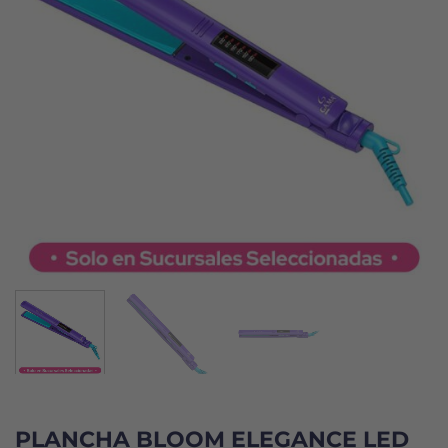
PLANCHA BLOOM ELEGANCE LED