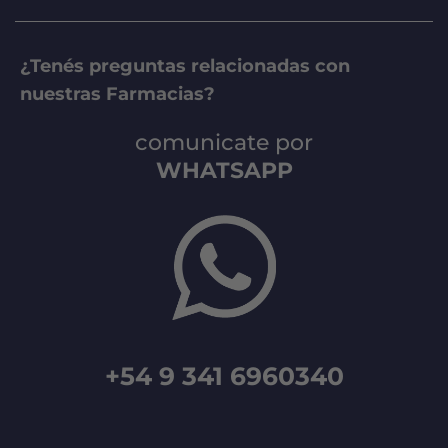
¿Tenés preguntas relacionadas con
nuestras Farmacias?
comunicate por
WHATSAPP
+54 9 341 6960340