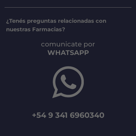
¿Tenés preguntas relacionadas con
nuestras Farmacias?
comunicate por
WHATSAPP
+54 9 341 6960340