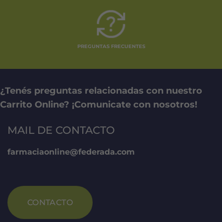
PREGUNTAS FRECUENTES
¿Tenés preguntas relacionadas con nuestro
Carrito Online? ¡Comunicate con nosotros!
MAIL DE CONTACTO
farmaciaonline@federada.com
CONTACTO