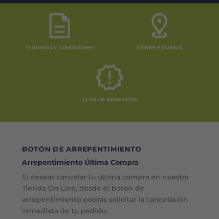
TÉRMINOS Y CONDICIONES
DÓNDE ESTAMOS
CLUB DE BENEFICIOS
BOTÓN DE ARREPENTIMIENTO
Arrepentimiento Última Compra
Si deseas cancelar tu última compra en nuestra
Tienda On Line, desde el botón de
arrepentimiento podrás solicitar la cancelación
inmediata de tu pedido.