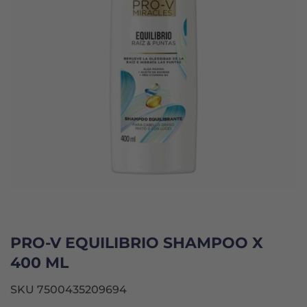
PRO-V EQUILIBRIO SHAMPOO X
400 ML
SKU 7500435209694