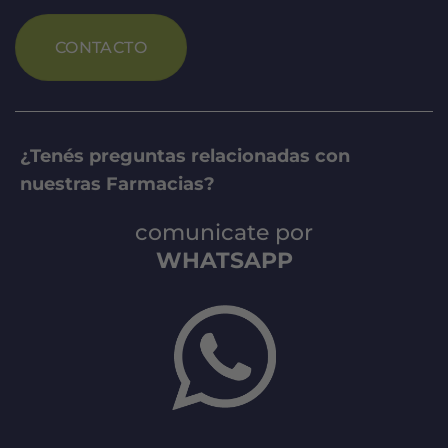
CONTACTO
¿Tenés preguntas relacionadas con
nuestras Farmacias?
comunicate por
WHATSAPP