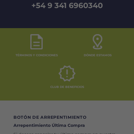
+54 9 341 6960340
TÉRMINOS Y CONDICIONES
DÓNDE ESTAMOS
CLUB DE BENEFICIOS
BOTÓN DE ARREPENTIMIENTO
Arrepentimiento Última Compra