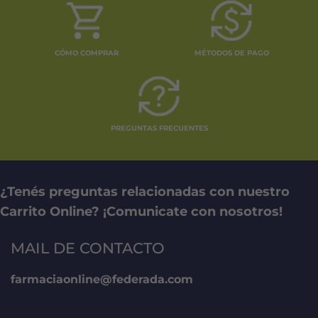
CÓMO COMPRAR
MÉTODOS DE PAGO
PREGUNTAS FRECUENTES
¿Tenés preguntas relacionadas con nuestro
Carrito Online? ¡Comunicate con nosotros!
MAIL DE CONTACTO
farmaciaonline@federada.com