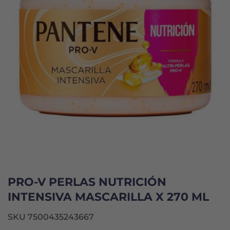
PRO-V PERLAS NUTRICIÓN
INTENSIVA MASCARILLA X 270 ML
SKU 7500435243667