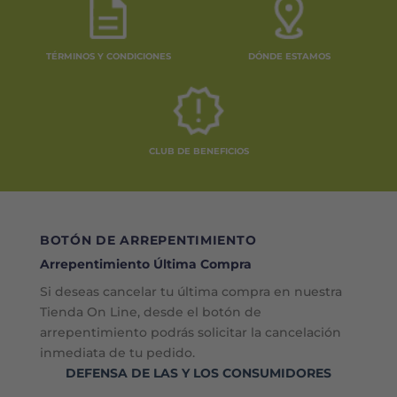
TÉRMINOS Y CONDICIONES
DÓNDE ESTAMOS
CLUB DE BENEFICIOS
BOTÓN DE ARREPENTIMIENTO
Arrepentimiento Última Compra
Si deseas cancelar tu última compra en nuestra
Tienda On Line, desde el botón de
arrepentimiento podrás solicitar la cancelación
inmediata de tu pedido.
DEFENSA DE LAS Y LOS CONSUMIDORES