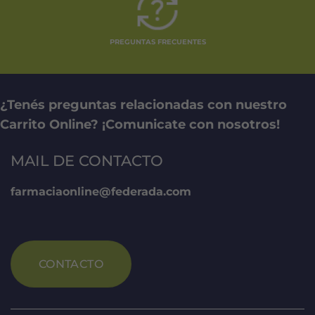
PREGUNTAS FRECUENTES
¿Tenés preguntas relacionadas con nuestro
Carrito Online? ¡Comunicate con nosotros!
MAIL DE CONTACTO
farmaciaonline@federada.com
CONTACTO