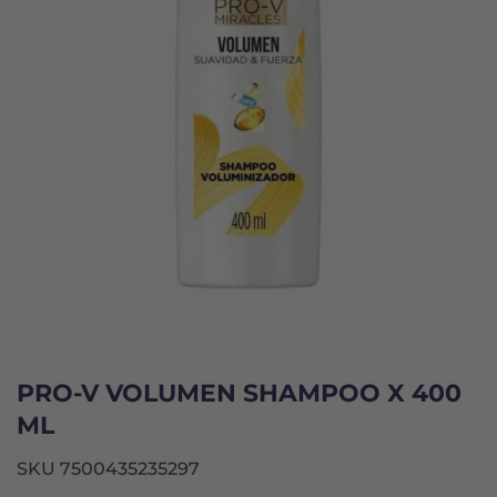
PRO-V VOLUMEN SHAMPOO X 400
ML
SKU 7500435235297