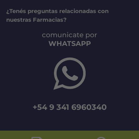
¿Tenés preguntas relacionadas con
nuestras Farmacias?
comunicate por
WHATSAPP
+54 9 341 6960340