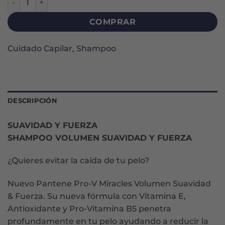
COMPRAR
Cuidado Capilar
,
Shampoo
DESCRIPCIÓN
SUAVIDAD Y FUERZA
SHAMPOO VOLUMEN SUAVIDAD Y FUERZA
¿Quieres evitar la caída de tu pelo?
Nuevo Pantene Pro-V Miracles Volumen Suavidad
& Fuerza. Su nueva fórmula con Vitamina E,
Antioxidante y Pro-Vitamina B5 penetra
profundamente en tu pelo ayudando a reducir la