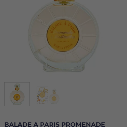
BALADE A PARIS PROMENADE