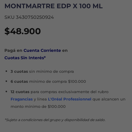
MONTMARTRE EDP X 100 ML
SKU 3430750250924
$
48.900
Pagá en
Cuenta Corriente
en
Cuotas Sin Interés*
3 cuotas
sin mínimo de compra
6 cuotas
mínimo de compra $100.000
12 cuotas
para compras exclusivamente del rubro
Fragancias
y línea
L'Oréal Professionnel
que alcancen un
monto mínimo de $100.000
*Sujeto a condiciones del grupo y disponibilidad de saldo.