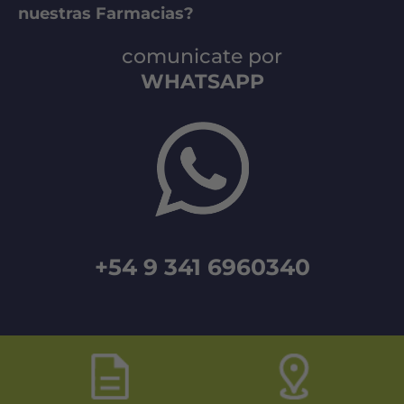
nuestras Farmacias?
comunicate por
WHATSAPP
+54 9 341 6960340