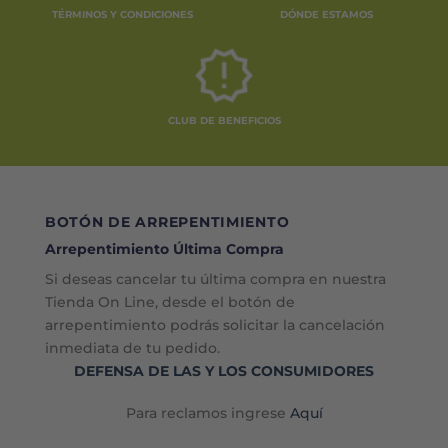
TÉRMINOS Y CONDICIONES
DÓNDE ESTAMOS
CLUB DE BENEFICIOS
BOTÓN DE ARREPENTIMIENTO
Arrepentimiento Última Compra
Si deseas cancelar tu última compra en nuestra
Tienda On Line, desde el botón de
arrepentimiento podrás solicitar la cancelación
inmediata de tu pedido.
DEFENSA DE LAS Y LOS CONSUMIDORES
Para reclamos ingrese
Aquí