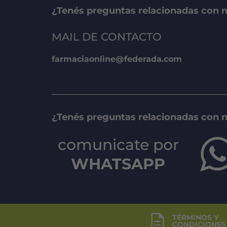
¿Tenés preguntas relacionadas con n
MAIL DE CONTACTO
farmaciaonline@federada.com
¿Tenés preguntas relacionadas con 
comunicate por
WHATSAPP
TÉRMINOS Y
CONDICIONES