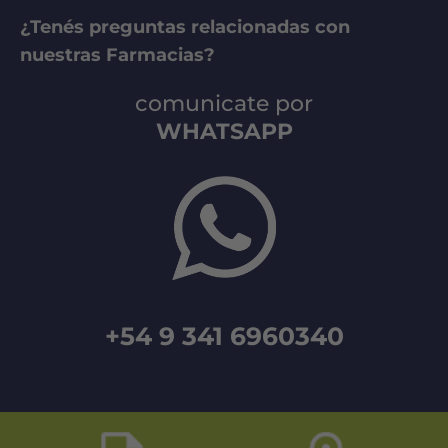
¿Tenés preguntas relacionadas con
nuestras Farmacias?
comunicate por
WHATSAPP
+54 9 341 6960340