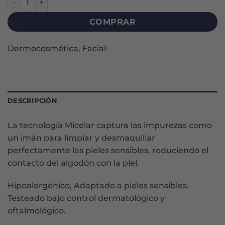
COMPRAR
Dermocosmética
,
Facial
DESCRIPCIÓN
La tecnología Micelar captura las impurezas como
un imán para limpiar y desmaquillar
perfectamente las pieles sensibles, reduciendo el
contacto del algodón con la piel.
Hipoalergénico, Adaptado a pieles sensibles.
Testeado bajo control dermatológico y
oftalmológico.