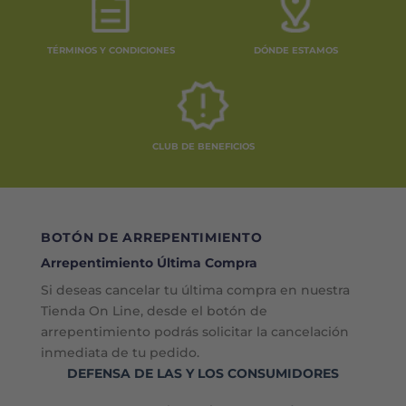
TÉRMINOS Y CONDICIONES
DÓNDE ESTAMOS
CLUB DE BENEFICIOS
BOTÓN DE ARREPENTIMIENTO
Arrepentimiento Última Compra
Si deseas cancelar tu última compra en nuestra
Tienda On Line, desde el botón de
arrepentimiento podrás solicitar la cancelación
inmediata de tu pedido.
DEFENSA DE LAS Y LOS CONSUMIDORES