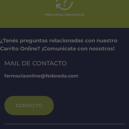
PREGUNTAS FRECUENTES
¿Tenés preguntas relacionadas con nuestro
Carrito Online? ¡Comunicate con nosotros!
MAIL DE CONTACTO
farmaciaonline@federada.com
CONTACTO