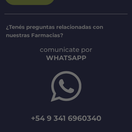
¿Tenés preguntas relacionadas con
nuestras Farmacias?
comunicate por
WHATSAPP
+54 9 341 6960340