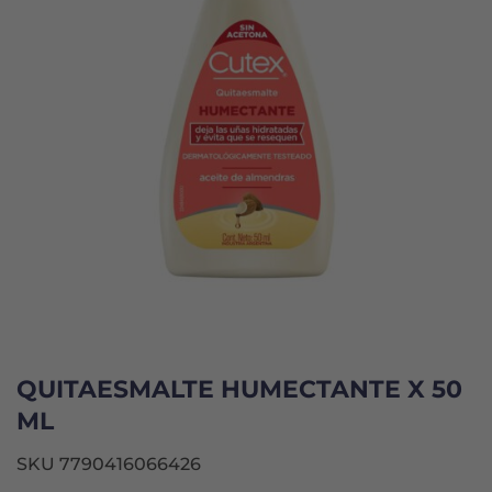
QUITAESMALTE HUMECTANTE X 50
ML
SKU 7790416066426