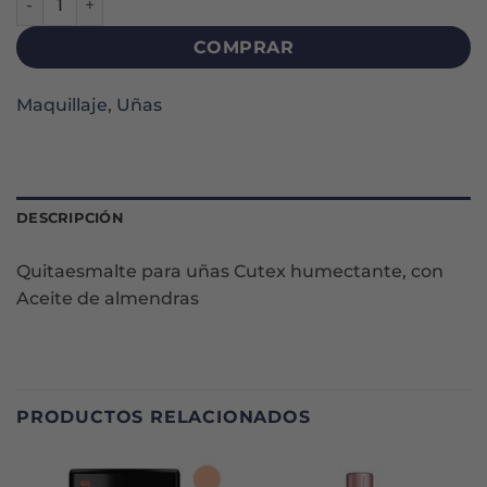
COMPRAR
Maquillaje
,
Uñas
DESCRIPCIÓN
Quitaesmalte para uñas Cutex humectante, con
Aceite de almendras
PRODUCTOS RELACIONADOS