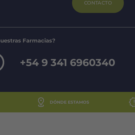
CONTACTO
nuestras Farmacias?
+54 9 341 6960340
DÓNDE ESTAMOS