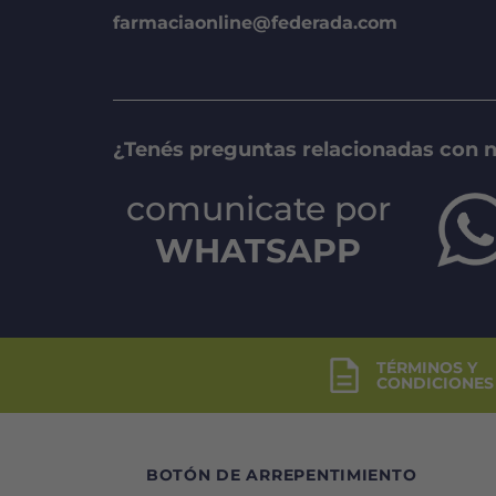
farmaciaonline@federada.com
¿Tenés preguntas relacionadas con 
comunicate por
WHATSAPP
TÉRMINOS Y
CONDICIONES
BOTÓN DE ARREPENTIMIENTO