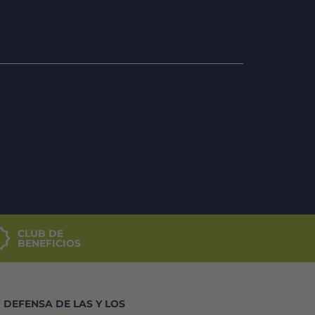
CLUB DE
BENEFICIOS
DEFENSA DE LAS Y LOS