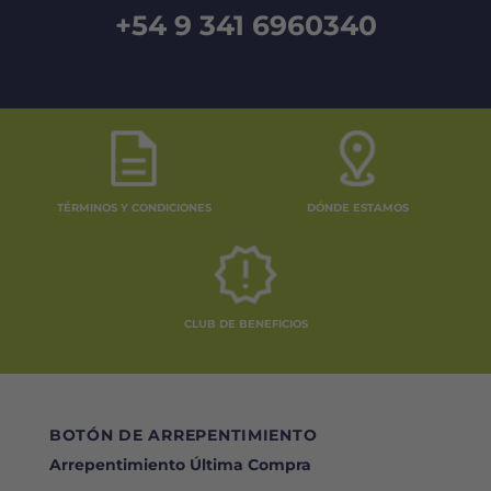
+54 9 341 6960340
TÉRMINOS Y CONDICIONES
DÓNDE ESTAMOS
CLUB DE BENEFICIOS
BOTÓN DE ARREPENTIMIENTO
Arrepentimiento Última Compra