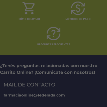
CÓMO COMPRAR
MÉTODOS DE PAGO
PREGUNTAS FRECUENTES
¿Tenés preguntas relacionadas con nuestro
Carrito Online? ¡Comunicate con nosotros!
MAIL DE CONTACTO
farmaciaonline@federada.com