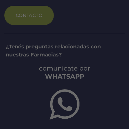
CONTACTO
¿Tenés preguntas relacionadas con
nuestras Farmacias?
comunicate por
WHATSAPP