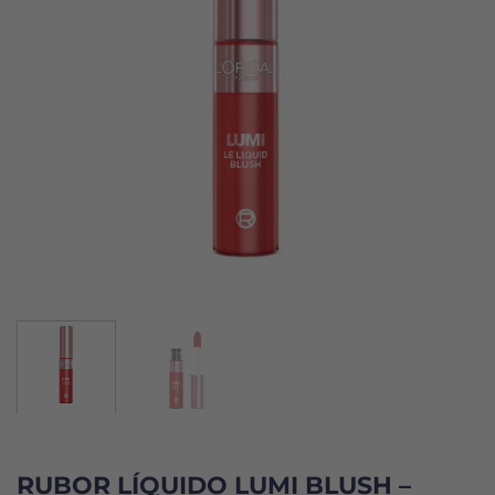
RUBOR LÍQUIDO LUMI BLUSH –