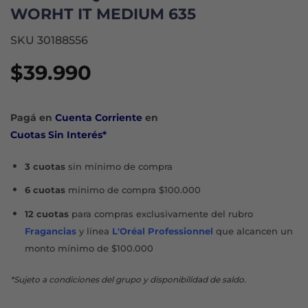
WORHT IT MEDIUM 635
SKU 30188556
$
39.990
Pagá en
Cuenta Corriente
en
Cuotas Sin Interés*
3 cuotas
sin mínimo de compra
6 cuotas
mínimo de compra $100.000
12 cuotas
para compras exclusivamente del rubro
Fragancias
y línea
L'Oréal Professionnel
que alcancen un
monto mínimo de $100.000
*Sujeto a condiciones del grupo y disponibilidad de saldo.