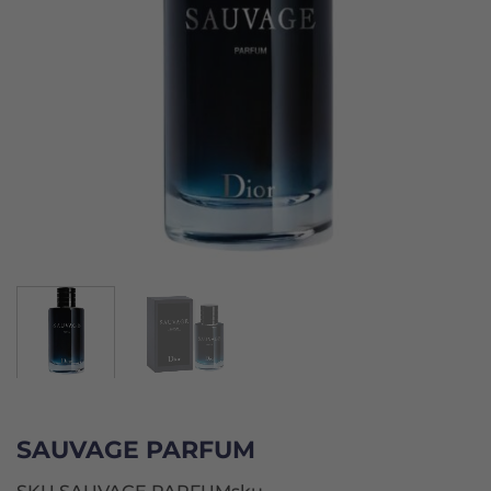
SAUVAGE PARFUM