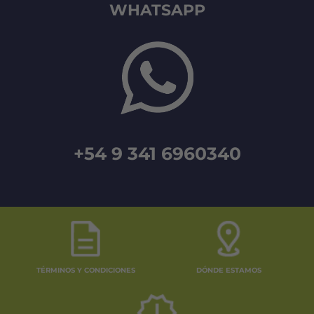
WHATSAPP
+54 9 341 6960340
TÉRMINOS Y CONDICIONES
DÓNDE ESTAMOS