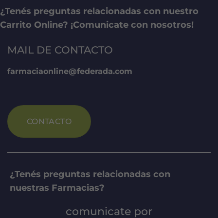
¿Tenés preguntas relacionadas con nuestro
Carrito Online? ¡Comunicate con nosotros!
MAIL DE CONTACTO
farmaciaonline@federada.com
CONTACTO
¿Tenés preguntas relacionadas con
nuestras Farmacias?
comunicate por