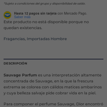
*Sujeto a condiciones del grupo y disponibilidad de saldo.
Hasta 12 pagos sin tarjeta
con Mercado Pago.
Saber más
Este producto no está disponible porque no
quedan existencias.
Fragancias
,
Importadas Hombre
DESCRIPCIÓN
Sauvage Parfum
es una interpretación altamente
concentrada de Sauvage, en la que la frescura
extrema se colorea con cálidos matices ambarinos
y cuya belleza salvaje pide cobrar vida en la piel.
Para componer el perfume Sauvage, Dior encontró