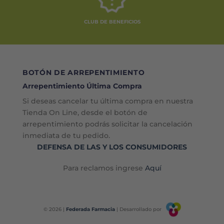
CLUB DE BENEFICIOS
BOTÓN DE ARREPENTIMIENTO
Arrepentimiento Última Compra
Si deseas cancelar tu última compra en nuestra
Tienda On Line, desde el botón de
arrepentimiento podrás solicitar la cancelación
inmediata de tu pedido.
DEFENSA DE LAS Y LOS CONSUMIDORES
Para reclamos ingrese
Aquí
© 2026 |
Federada Farmacia
| Desarrollado por