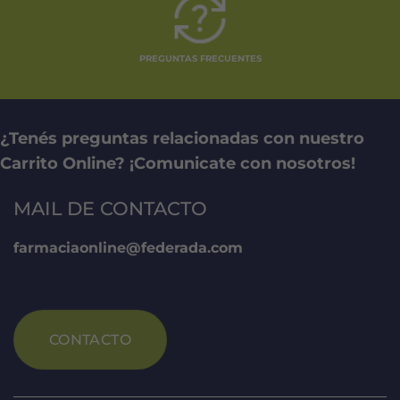
PREGUNTAS FRECUENTES
¿Tenés preguntas relacionadas con nuestro
Carrito Online? ¡Comunicate con nosotros!
MAIL DE CONTACTO
farmaciaonline@federada.com
CONTACTO