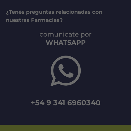
¿Tenés preguntas relacionadas con
nuestras Farmacias?
comunicate por
WHATSAPP
+54 9 341 6960340