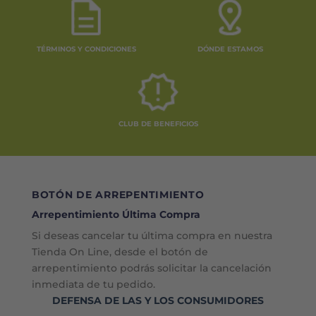
TÉRMINOS Y CONDICIONES
DÓNDE ESTAMOS
CLUB DE BENEFICIOS
BOTÓN DE ARREPENTIMIENTO
Arrepentimiento Última Compra
Si deseas cancelar tu última compra en nuestra
Tienda On Line, desde el botón de
arrepentimiento podrás solicitar la cancelación
inmediata de tu pedido.
DEFENSA DE LAS Y LOS CONSUMIDORES