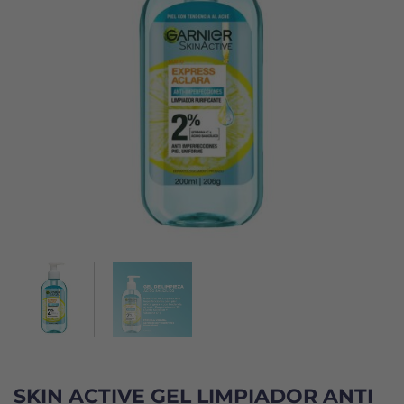
SKIN ACTIVE GEL LIMPIADOR ANTI