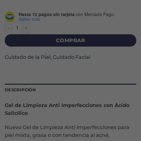
Hasta 12 pagos sin tarjeta
con Mercado Pago.
Saber más
SKIN ACTIVE GEL LIMPIADOR ANTI IMPERFECCIONES X 200
COMPRAR
Cuidado de la Piel
,
Cuidado Facial
DESCRIPCIÓN
Gel de Limpieza Anti Imperfecciones con Ácido
Salicílico
Nuevo Gel de Limpieza Anti Imperfecciones para
piel mixta, grasa o con tendencia al acné.