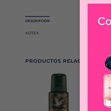
DESCRIPCIÓN
KOTEX
PRODUCTOS RELACIONADOS