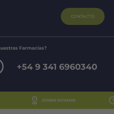
CONTACTO
nuestras Farmacias?
+54 9 341 6960340
DÓNDE ESTAMOS