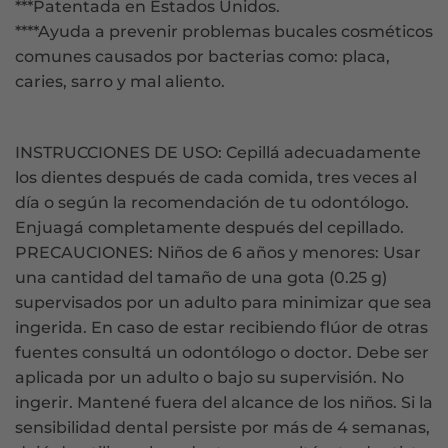
***Patentada en Estados Unidos.
****Ayuda a prevenir problemas bucales cosméticos
comunes causados por bacterias como: placa,
caries, sarro y mal aliento.
INSTRUCCIONES DE USO: Cepillá adecuadamente
los dientes después de cada comida, tres veces al
día o según la recomendación de tu odontólogo.
Enjuagá completamente después del cepillado.
PRECAUCIONES: Niños de 6 años y menores: Usar
una cantidad del tamaño de una gota (0.25 g)
supervisados por un adulto para minimizar que sea
ingerida. En caso de estar recibiendo flúor de otras
fuentes consultá un odontólogo o doctor. Debe ser
aplicada por un adulto o bajo su supervisión. No
ingerir. Mantené fuera del alcance de los niños. Si la
sensibilidad dental persiste por más de 4 semanas,