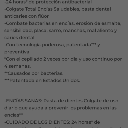
-24 horas* de protección antibacterial
-Colgate Total Encías Saludables, pasta dental
anticaries con flúor
-Combate bacterias en encías, erosión de esmalte,
sensibilidad, placa, sarro, manchas, mal aliento y
caries dental
-Con tecnología poderosa, patentada*** y
preventiva
*Con el cepillado 2 veces por día y uso continuo por
4 semanas.
**Causados por bacterias.
***Patentada en Estados Unidos.
-ENCÍAS SANAS: Pasta de dientes Colgate de uso
diario que ayuda a prevenir los problemas en las
encías**
-CUIDADO DE LOS DIENTES: 24 horas* de