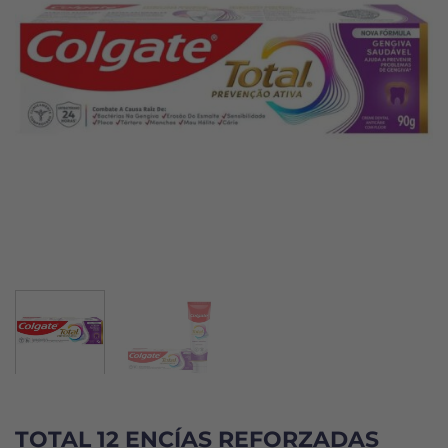
TOTAL 12 ENCÍAS REFORZADAS