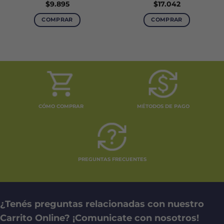
$
9.895
$
17.042
COMPRAR
COMPRAR
CÓMO COMPRAR
MÉTODOS DE PAGO
PREGUNTAS FRECUENTES
¿Tenés preguntas relacionadas con nuestro
Carrito Online? ¡Comunicate con nosotros!