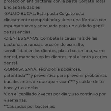
protección antibacterial con la pasta Colgate Total
Encías Saludables
-SALUD BUCAL: Esta pasta Colgate está
clínicamente comprobada y tiene una fórmula con
espuma suave y adecuada para un cuidado gentil
de tus encías
-DIENTES SANOS: Combate la causa raíz de las
bacterias en encías, erosión de esmalte,
sensibilidad en los dientes, placa bacteriana, sarro
dental, manchas en los dientes, mal aliento y caries
dental
-SONRISA SANA: Tecnología poderosa,
patentada*** y preventiva para prevenir problemas
bucales antes de que aparezcan**** y cuidar de tu
boca y tus encías
*Con el cepillado 2 veces por día y uso continuo por
4 semanas.
**Causados por bacterias.