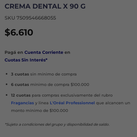
CREMA DENTAL X 90 G
SKU 7509546668055
$
6.610
Pagá en
Cuenta Corriente
en
Cuotas Sin Interés*
3 cuotas
sin mínimo de compra
6 cuotas
mínimo de compra $100.000
12 cuotas
para compras exclusivamente del rubro
Fragancias
y línea
L'Oréal Professionnel
que alcancen un
monto mínimo de $100.000
*Sujeto a condiciones del grupo y disponibilidad de saldo.