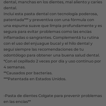
dental, manchas en los dientes, mal aliento y caries
dental.
Incluí esta pasta dental con tecnología poderosa,
patentada*** y preventiva con una fórmula con
una espuma suave que limpia profundamente y es
segura para evitar problemas como las encías
inflamadas o sangrantes. Complementá tu rutina
con el uso del enjuague bucal y el hilo dental y
seguí siempre las recomendaciones de tu
odontólogo para obtener una buena salud dental.
*Con el cepillado 2 veces por día y uso continuo por
4 semanas.
**Causados por bacterias.
***Patentada en Estados Unidos.
-Pasta de dientes Colgate para prevenir problemas
en las encías**