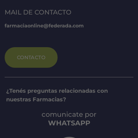
MAIL DE CONTACTO
farmaciaonline@federada.com
CONTACTO
¿Tenés preguntas relacionadas con
nuestras Farmacias?
comunicate por
WHATSAPP