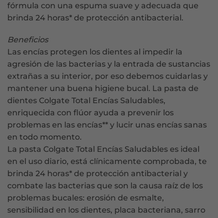
fórmula con una espuma suave y adecuada que
brinda 24 horas* de protección antibacterial.
Beneficios
Las encías protegen los dientes al impedir la
agresión de las bacterias y la entrada de sustancias
extrañas a su interior, por eso debemos cuidarlas y
mantener una buena higiene bucal. La pasta de
dientes Colgate Total Encías Saludables,
enriquecida con flúor ayuda a prevenir los
problemas en las encías** y lucir unas encías sanas
en todo momento.
La pasta Colgate Total Encías Saludables es ideal
en el uso diario, está clínicamente comprobada, te
brinda 24 horas* de protección antibacterial y
combate las bacterias que son la causa raíz de los
problemas bucales: erosión de esmalte,
sensibilidad en los dientes, placa bacteriana, sarro