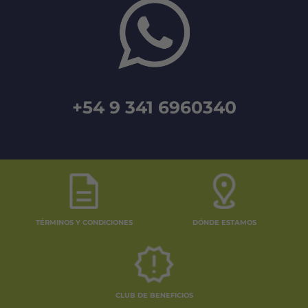
+54 9 341 6960340
TÉRMINOS Y CONDICIONES
DÓNDE ESTAMOS
CLUB DE BENEFICIOS