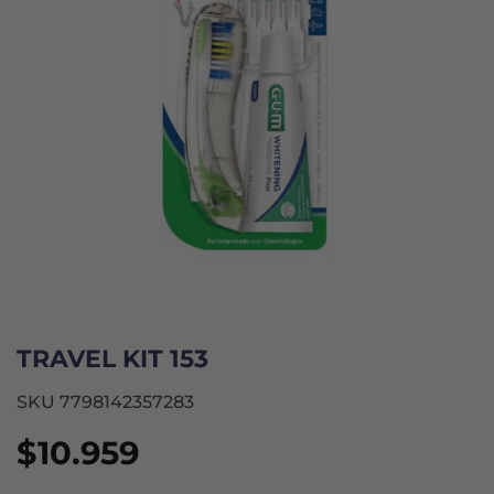
TRAVEL KIT 153
SKU 7798142357283
$
10.959