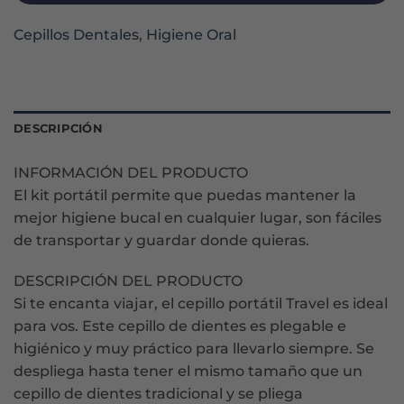
Cepillos Dentales
,
Higiene Oral
DESCRIPCIÓN
INFORMACIÓN DEL PRODUCTO
El kit portátil permite que puedas mantener la
mejor higiene bucal en cualquier lugar, son fáciles
de transportar y guardar donde quieras.
DESCRIPCIÓN DEL PRODUCTO
Si te encanta viajar, el cepillo portátil Travel es ideal
para vos. Este cepillo de dientes es plegable e
higiénico y muy práctico para llevarlo siempre. Se
despliega hasta tener el mismo tamaño que un
cepillo de dientes tradicional y se pliega