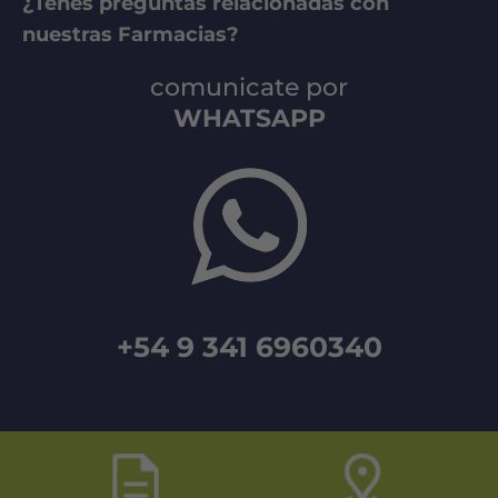
¿Tenés preguntas relacionadas con
nuestras Farmacias?
comunicate por
WHATSAPP
+54 9 341 6960340