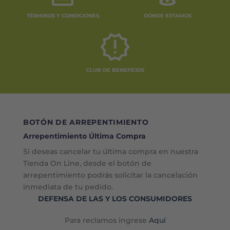
TÉRMINOS Y CONDICIONES
DÓNDE ESTAMOS
CLUB DE BENEFICIOS
BOTÓN DE ARREPENTIMIENTO
Arrepentimiento Última Compra
Si deseas cancelar tu última compra en nuestra
Tienda On Line, desde el botón de
arrepentimiento podrás solicitar la cancelación
inmediata de tu pedido.
DEFENSA DE LAS Y LOS CONSUMIDORES
Para reclamos ingrese
Aquí