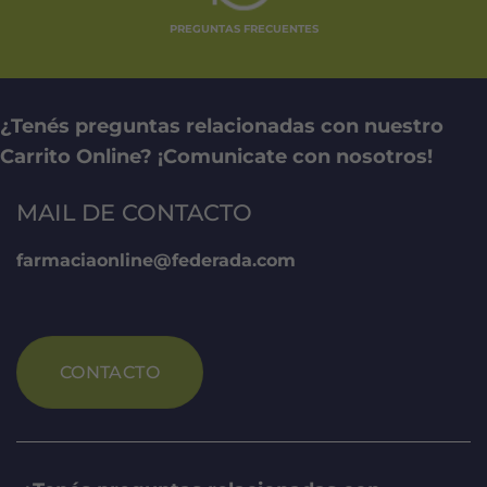
PREGUNTAS FRECUENTES
¿Tenés preguntas relacionadas con nuestro
Carrito Online? ¡Comunicate con nosotros!
MAIL DE CONTACTO
farmaciaonline@federada.com
CONTACTO