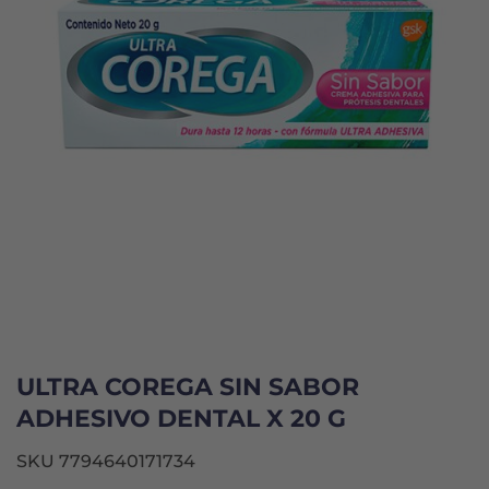
ULTRA COREGA SIN SABOR
ADHESIVO DENTAL X 20 G
SKU 7794640171734