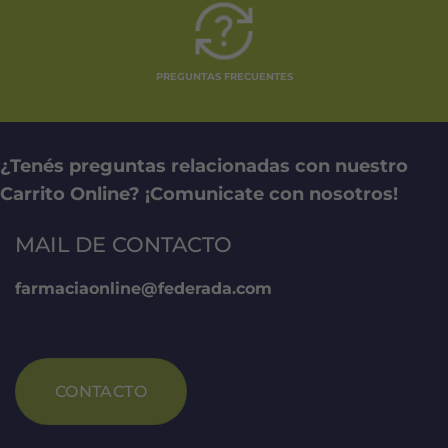
PREGUNTAS FRECUENTES
¿Tenés preguntas relacionadas con nuestro
Carrito Online? ¡Comunicate con nosotros!
MAIL DE CONTACTO
farmaciaonline@federada.com
CONTACTO