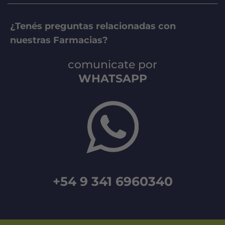
¿Tenés preguntas relacionadas con
nuestras Farmacias?
comunicate por
WHATSAPP
+54 9 341 6960340