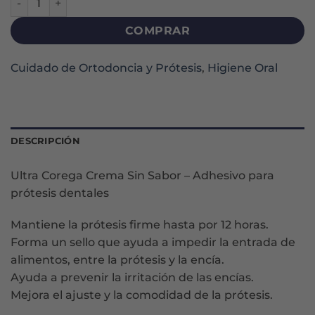
COMPRAR
Cuidado de Ortodoncia y Prótesis
,
Higiene Oral
DESCRIPCIÓN
Ultra Corega Crema Sin Sabor – Adhesivo para
prótesis dentales
Mantiene la prótesis firme hasta por 12 horas.
Forma un sello que ayuda a impedir la entrada de
alimentos, entre la prótesis y la encía.
Ayuda a prevenir la irritación de las encías.
Mejora el ajuste y la comodidad de la prótesis.