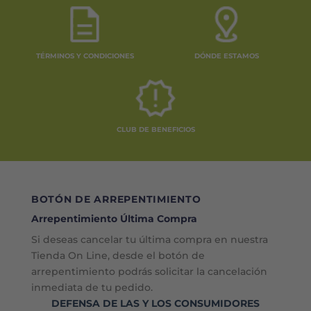
TÉRMINOS Y CONDICIONES
DÓNDE ESTAMOS
CLUB DE BENEFICIOS
BOTÓN DE ARREPENTIMIENTO
Arrepentimiento Última Compra
Si deseas cancelar tu última compra en nuestra
Tienda On Line, desde el botón de
arrepentimiento podrás solicitar la cancelación
inmediata de tu pedido.
DEFENSA DE LAS Y LOS CONSUMIDORES