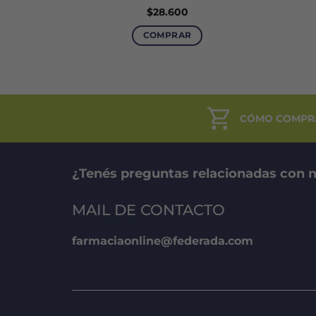
$
28.600
COMPRAR
CÓMO COMPR
¿Tenés preguntas relacionadas con n
MAIL DE CONTACTO
farmaciaonline@federada.com