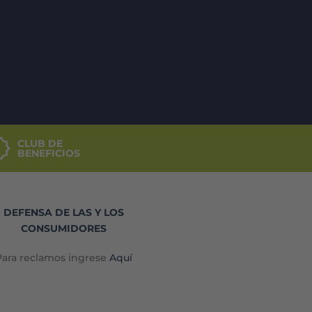
CLUB DE
BENEFICIOS
DEFENSA DE LAS Y LOS
CONSUMIDORES
Para reclamos ingrese
Aquí