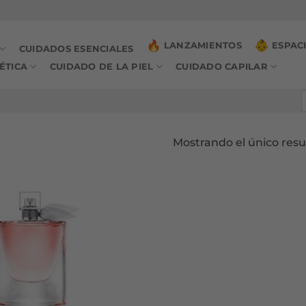
LANZAMIENTOS
ESPAC
CUIDADOS ESENCIALES
ÉTICA
CUIDADO DE LA PIEL
CUIDADO CAPILAR
B
p
Mostrando el único resu