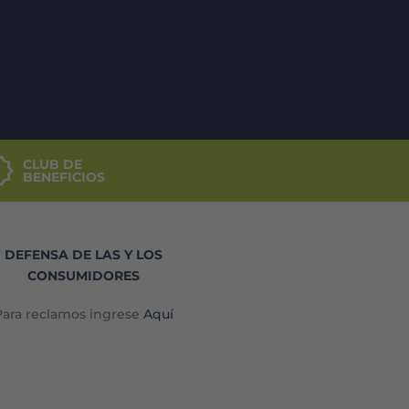
CLUB DE
BENEFICIOS
DEFENSA DE LAS Y LOS
CONSUMIDORES
Para reclamos ingrese
Aquí