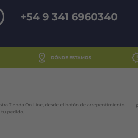
+54 9 341 6960340
DÓNDE ESTAMOS
stra Tienda On Line, desde el botón de arrepentimiento
e tu pedido.