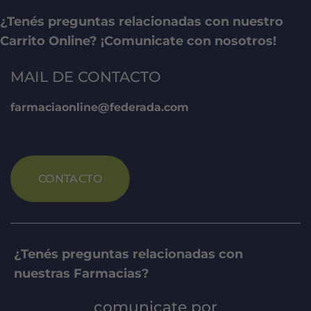
¿Tenés preguntas relacionadas con nuestro
Carrito Online? ¡Comunicate con nosotros!
MAIL DE CONTACTO
farmaciaonline@federada.com
CONTACTO
¿Tenés preguntas relacionadas con
nuestras Farmacias?
comunicate por