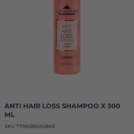
ANTI HAIR LOSS SHAMPOO X 300
ML
SKU 7798285050843