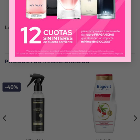
LA PUISSANCE
PRODUCTOS RELACIONADOS
-40%