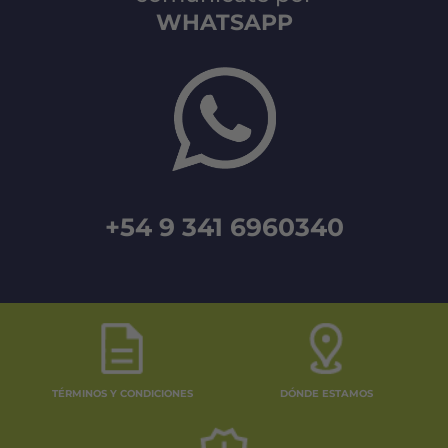
WHATSAPP
+54 9 341 6960340
TÉRMINOS Y CONDICIONES
DÓNDE ESTAMOS