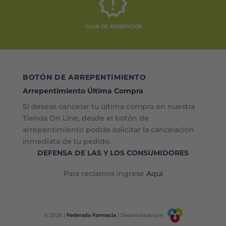
CLUB DE BENEFICIOS
BOTÓN DE ARREPENTIMIENTO
Arrepentimiento Última Compra
Si deseas cancelar tu última compra en nuestra
Tienda On Line, desde el botón de
arrepentimiento podrás solicitar la cancelación
inmediata de tu pedido.
DEFENSA DE LAS Y LOS CONSUMIDORES
Para reclamos ingrese
Aquí
© 2026 |
Federada Farmacia
| Desarrollado por