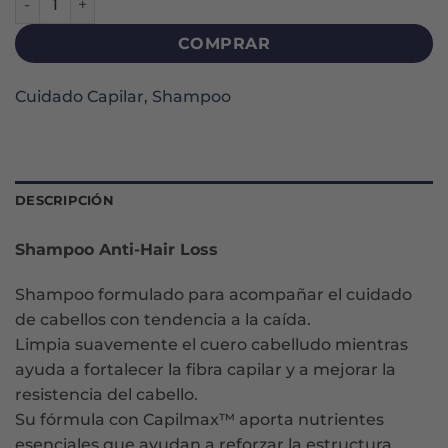
COMPRAR
Cuidado Capilar
,
Shampoo
DESCRIPCIÓN
Shampoo Anti-Hair Loss
Shampoo formulado para acompañar el cuidado
de cabellos con tendencia a la caída.
Limpia suavemente el cuero cabelludo mientras
ayuda a fortalecer la fibra capilar y a mejorar la
resistencia del cabello.
Su fórmula con Capilmax™ aporta nutrientes
esenciales que ayudan a reforzar la estructura