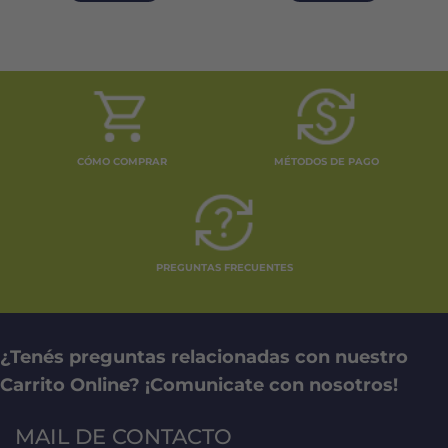
CÓMO COMPRAR
MÉTODOS DE PAGO
PREGUNTAS FRECUENTES
¿Tenés preguntas relacionadas con nuestro
Carrito Online? ¡Comunicate con nosotros!
MAIL DE CONTACTO