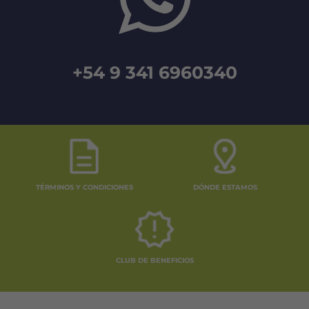
+54 9 341 6960340
TÉRMINOS Y CONDICIONES
DÓNDE ESTAMOS
CLUB DE BENEFICIOS