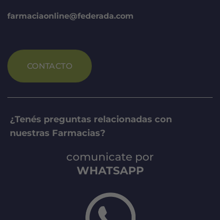
farmaciaonline@federada.com
CONTACTO
¿Tenés preguntas relacionadas con
nuestras Farmacias?
comunicate por
WHATSAPP