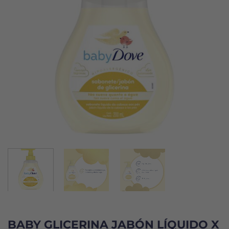
BABY GLICERINA JABÓN LÍQUIDO X