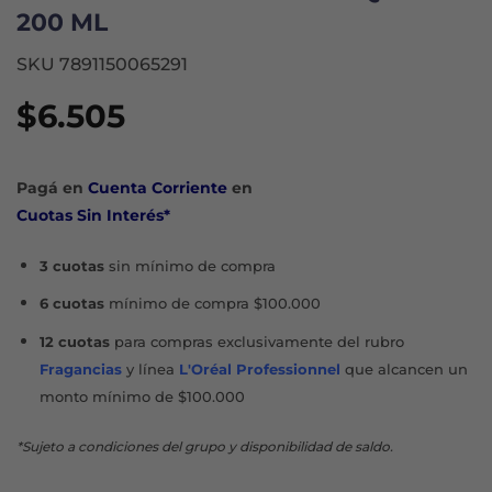
200 ML
SKU 7891150065291
$
6.505
Pagá en
Cuenta Corriente
en
Cuotas Sin Interés*
3 cuotas
sin mínimo de compra
6 cuotas
mínimo de compra $100.000
12 cuotas
para compras exclusivamente del rubro
Fragancias
y línea
L'Oréal Professionnel
que alcancen un
monto mínimo de $100.000
*Sujeto a condiciones del grupo y disponibilidad de saldo.