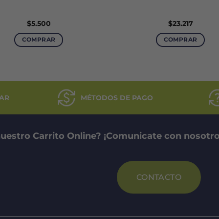
$
5.500
$
23.217
COMPRAR
COMPRAR
AR
MÉTODOS DE PAGO
uestro Carrito Online? ¡Comunicate con nosotro
CONTACTO