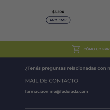
$
5.500
COMPRAR
CÓMO COMPR
¿Tenés preguntas relacionadas con n
MAIL DE CONTACTO
farmaciaonline@federada.com