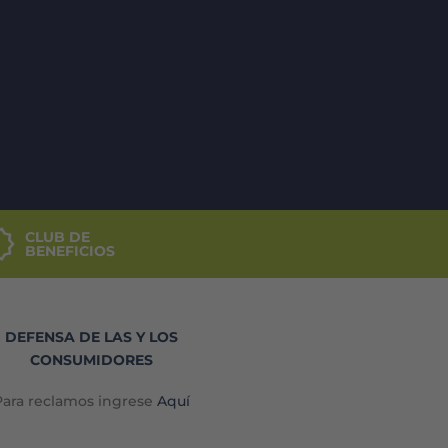
CLUB DE
BENEFICIOS
DEFENSA DE LAS Y LOS
CONSUMIDORES
Para reclamos ingrese
Aquí