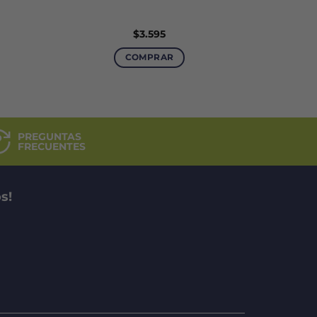
$
3.595
COMPRAR
PREGUNTAS
FRECUENTES
s!