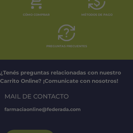
CÓMO COMPRAR
MÉTODOS DE PAGO
PREGUNTAS FRECUENTES
¿Tenés preguntas relacionadas con nuestro
Carrito Online? ¡Comunicate con nosotros!
MAIL DE CONTACTO
farmaciaonline@federada.com