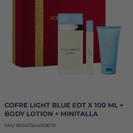
COFRE LIGHT BLUE EDT X 100 ML +
BODY LOTION + MINITALLA
SKU 8054754400670