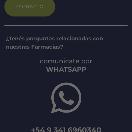
CONTACTO
¿Tenés preguntas relacionadas con
nuestras Farmacias?
comunicate por
WHATSAPP
+54 9 341 6960340