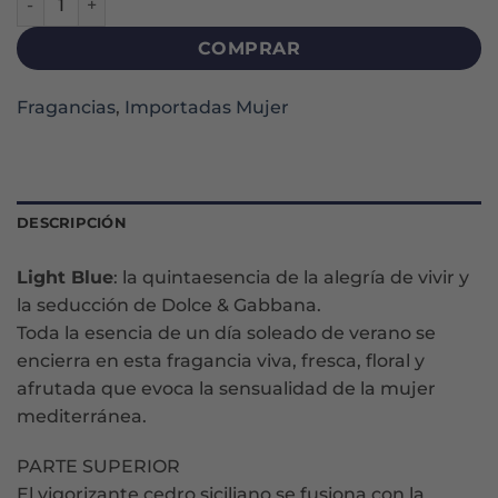
COMPRAR
Fragancias
,
Importadas Mujer
DESCRIPCIÓN
Light Blue
: la quintaesencia de la alegría de vivir y
la seducción de Dolce & Gabbana.
Toda la esencia de un día soleado de verano se
encierra en esta fragancia viva, fresca, floral y
afrutada que evoca la sensualidad de la mujer
mediterránea.
PARTE SUPERIOR
El vigorizante cedro siciliano se fusiona con la