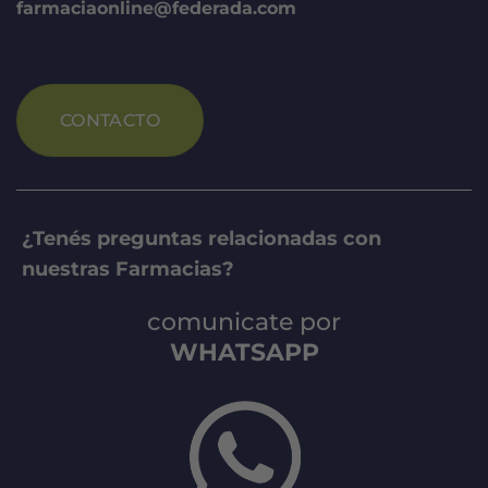
farmaciaonline@federada.com
CONTACTO
¿Tenés preguntas relacionadas con
nuestras Farmacias?
comunicate por
WHATSAPP