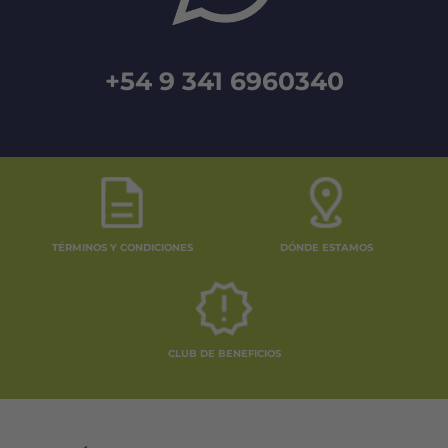
+54 9 341 6960340
TÉRMINOS Y CONDICIONES
DÓNDE ESTAMOS
CLUB DE BENEFICIOS