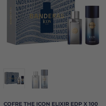
COFRE THE ICON ELIXIR EDP X 100