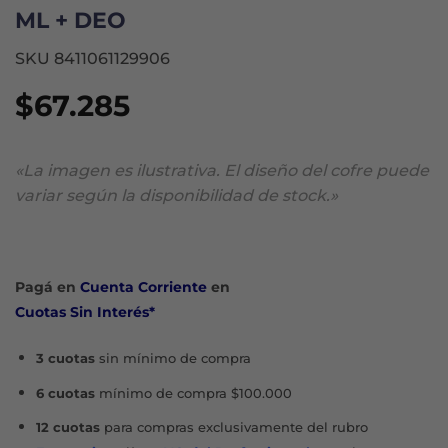
ML + DEO
SKU 8411061129906
$
67.285
«La imagen es ilustrativa. El diseño del cofre puede
variar según la disponibilidad de stock.»
Pagá en
Cuenta Corriente
en
Cuotas Sin Interés*
3 cuotas
sin mínimo de compra
6 cuotas
mínimo de compra $100.000
12 cuotas
para compras exclusivamente del rubro