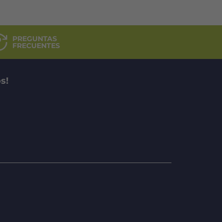
PREGUNTAS
FRECUENTES
s!