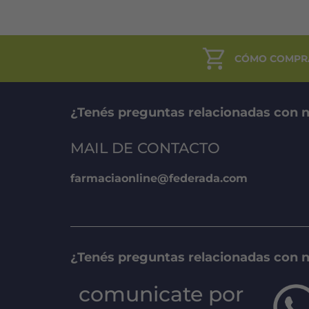
CÓMO COMPR
¿Tenés preguntas relacionadas con n
MAIL DE CONTACTO
farmaciaonline@federada.com
¿Tenés preguntas relacionadas con 
comunicate por