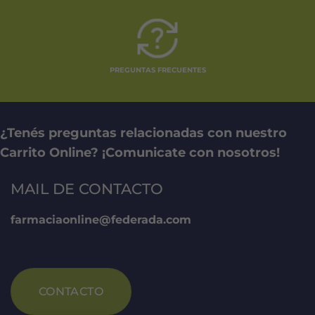
PREGUNTAS FRECUENTES
¿Tenés preguntas relacionadas con nuestro
Carrito Online? ¡Comunicate con nosotros!
MAIL DE CONTACTO
farmaciaonline@federada.com
CONTACTO