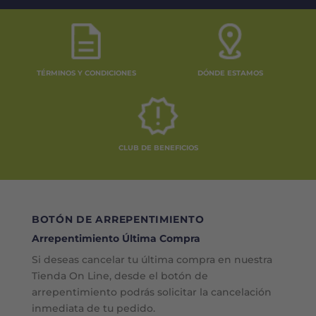
TÉRMINOS Y CONDICIONES
DÓNDE ESTAMOS
CLUB DE BENEFICIOS
BOTÓN DE ARREPENTIMIENTO
Arrepentimiento Última Compra
Si deseas cancelar tu última compra en nuestra
Tienda On Line, desde el botón de
arrepentimiento podrás solicitar la cancelación
inmediata de tu pedido.