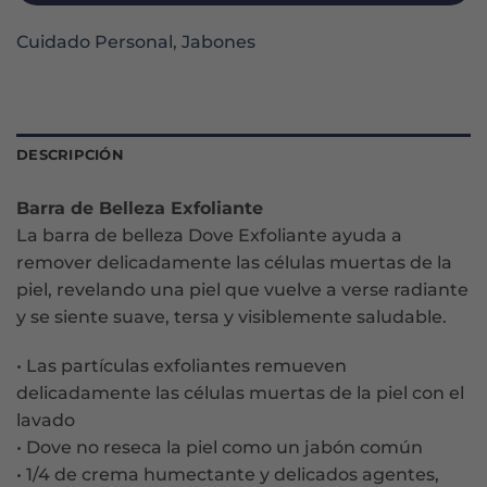
Cuidado Personal
,
Jabones
DESCRIPCIÓN
Barra de Belleza Exfoliante
La barra de belleza Dove Exfoliante ayuda a
remover delicadamente las células muertas de la
piel, revelando una piel que vuelve a verse radiante
y se siente suave, tersa y visiblemente saludable.
• Las partículas exfoliantes remueven
delicadamente las células muertas de la piel con el
lavado
• Dove no reseca la piel como un jabón común
• 1/4 de crema humectante y delicados agentes,