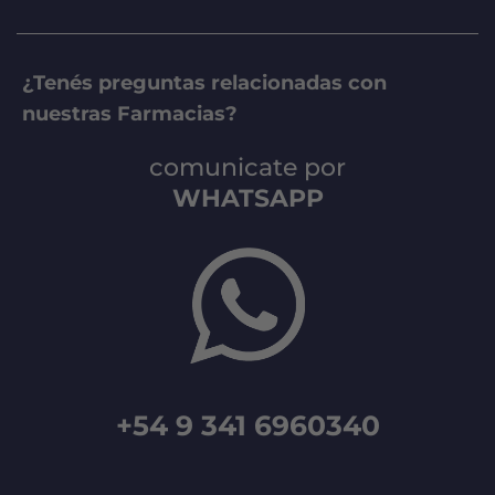
¿Tenés preguntas relacionadas con
nuestras Farmacias?
comunicate por
WHATSAPP
+54 9 341 6960340