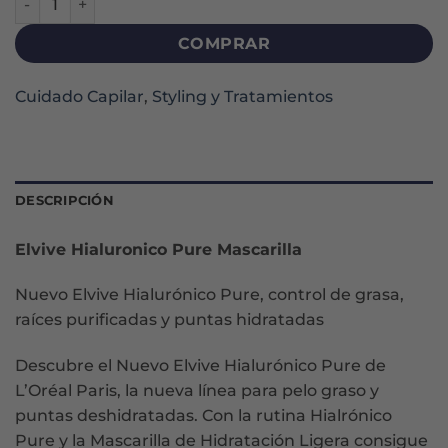
COMPRAR
Cuidado Capilar
,
Styling y Tratamientos
DESCRIPCIÓN
Elvive Hialuronico Pure Mascarilla
Nuevo Elvive Hialurónico Pure, control de grasa,
raíces purificadas y puntas hidratadas
Descubre el Nuevo Elvive Hialurónico Pure de
L’Oréal Paris, la nueva línea para pelo graso y
puntas deshidratadas. Con la rutina Hialrónico
Pure y la Mascarilla de Hidratación Ligera consigue