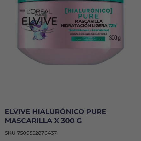
ELVIVE HIALURÓNICO PURE
MASCARILLA X 300 G
SKU 7509552876437