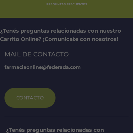
PREGUNTAS FRECUENTES
¿Tenés preguntas relacionadas con nuestro
Carrito Online? ¡Comunicate con nosotros!
MAIL DE CONTACTO
farmaciaonline@federada.com
CONTACTO
¿Tenés preguntas relacionadas con