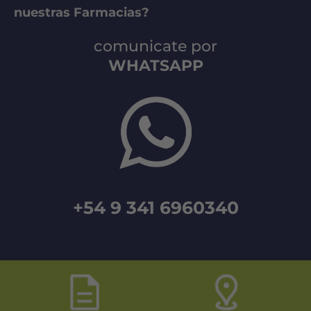
nuestras Farmacias?
comunicate por
WHATSAPP
+54 9 341 6960340