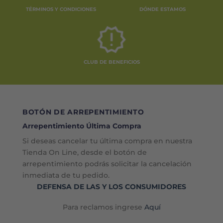
TÉRMINOS Y CONDICIONES
DÓNDE ESTAMOS
CLUB DE BENEFICIOS
BOTÓN DE ARREPENTIMIENTO
Arrepentimiento Última Compra
Si deseas cancelar tu última compra en nuestra
Tienda On Line, desde el botón de
arrepentimiento podrás solicitar la cancelación
inmediata de tu pedido.
DEFENSA DE LAS Y LOS CONSUMIDORES
Para reclamos ingrese
Aquí