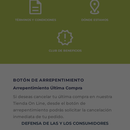
TÉRMINOS Y CONDICIONES
DÓNDE ESTAMOS
CLUB DE BENEFICIOS
BOTÓN DE ARREPENTIMIENTO
Arrepentimiento Última Compra
Si deseas cancelar tu última compra en nuestra
Tienda On Line, desde el botón de
arrepentimiento podrás solicitar la cancelación
inmediata de tu pedido.
DEFENSA DE LAS Y LOS CONSUMIDORES