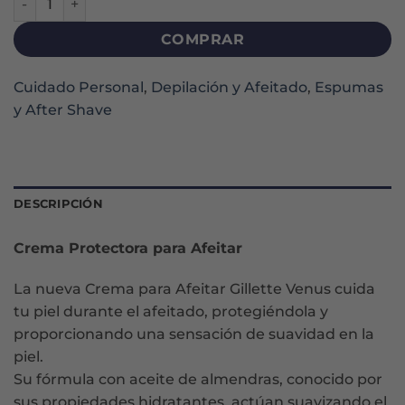
COMPRAR
Cuidado Personal
,
Depilación y Afeitado
,
Espumas
y After Shave
DESCRIPCIÓN
Crema Protectora para Afeitar
La nueva Crema para Afeitar Gillette Venus cuida
tu piel durante el afeitado, protegiéndola y
proporcionando una sensación de suavidad en la
piel.
Su fórmula con aceite de almendras, conocido por
sus propiedades hidratantes, actúan suavizando el