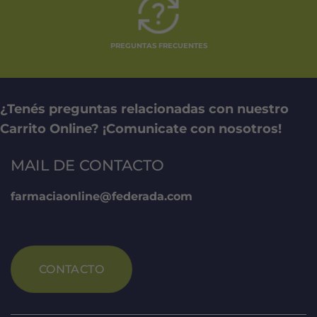
PREGUNTAS FRECUENTES
¿Tenés preguntas relacionadas con nuestro
Carrito Online? ¡Comunicate con nosotros!
MAIL DE CONTACTO
farmaciaonline@federada.com
CONTACTO