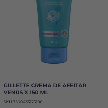
GILLETTE CREMA DE AFEITAR
VENUS X 150 ML
SKU 7500435173100