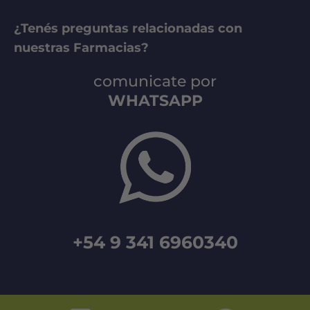
¿Tenés preguntas relacionadas con
nuestras Farmacias?
comunicate por
WHATSAPP
+54 9 341 6960340