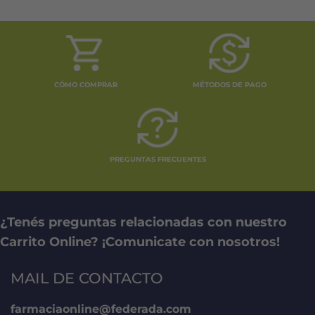
CÓMO COMPRAR
MÉTODOS DE PAGO
PREGUNTAS FRECUENTES
¿Tenés preguntas relacionadas con nuestro
Carrito Online? ¡Comunicate con nosotros!
MAIL DE CONTACTO
farmaciaonline@federada.com