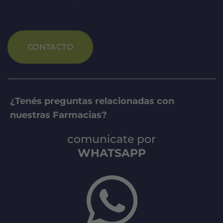
CONTACTO
¿Tenés preguntas relacionadas con
nuestras Farmacias?
comunicate por
WHATSAPP