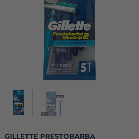
GILLETTE PRESTOBARBA