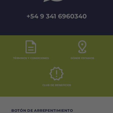
+54 9 341 6960340
TÉRMINOS Y CONDICIONES
DÓNDE ESTAMOS
CLUB DE BENEFICIOS
BOTÓN DE ARREPENTIMIENTO