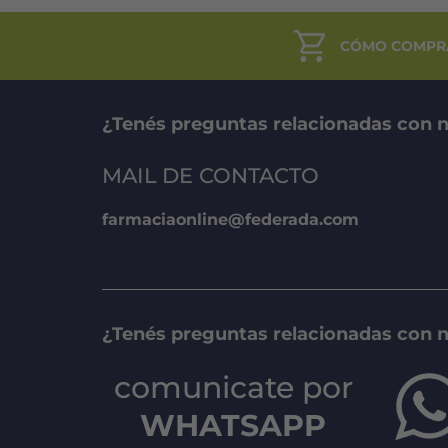
CÓMO COMPR
¿Tenés preguntas relacionadas con n
MAIL DE CONTACTO
farmaciaonline@federada.com
¿Tenés preguntas relacionadas con 
comunicate por
WHATSAPP