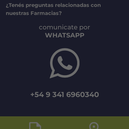
¿Tenés preguntas relacionadas con
nuestras Farmacias?
comunicate por
WHATSAPP
+54 9 341 6960340