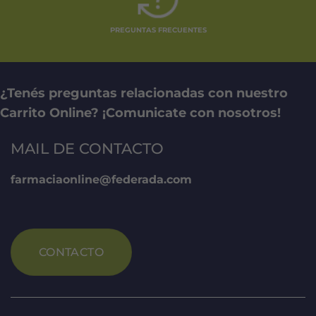
PREGUNTAS FRECUENTES
¿Tenés preguntas relacionadas con nuestro
Carrito Online? ¡Comunicate con nosotros!
MAIL DE CONTACTO
farmaciaonline@federada.com
CONTACTO