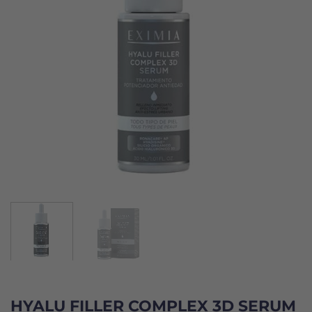
HYALU FILLER COMPLEX 3D SERUM