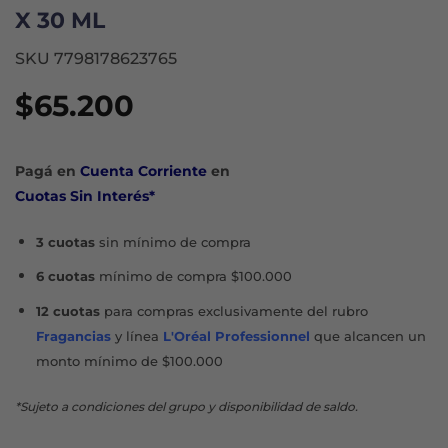
X 30 ML
SKU 7798178623765
$
65.200
Pagá en
Cuenta Corriente
en
Cuotas Sin Interés*
3 cuotas
sin mínimo de compra
6 cuotas
mínimo de compra $100.000
12 cuotas
para compras exclusivamente del rubro
Fragancias
y línea
L'Oréal Professionnel
que alcancen un
monto mínimo de $100.000
*Sujeto a condiciones del grupo y disponibilidad de saldo.