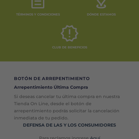
TÉRMINOS Y CONDICIONES
DÓNDE ESTAMOS
CLUB DE BENEFICIOS
BOTÓN DE ARREPENTIMIENTO
Arrepentimiento Última Compra
Si deseas cancelar tu última compra en nuestra
Tienda On Line, desde el botón de
arrepentimiento podrás solicitar la cancelación
inmediata de tu pedido.
DEFENSA DE LAS Y LOS CONSUMIDORES
Para reclamos ingrese
Aquí