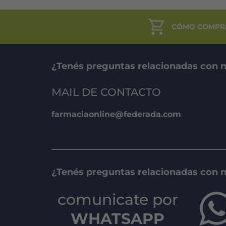
CÓMO COMPR
¿Tenés preguntas relacionadas con n
MAIL DE CONTACTO
farmaciaonline@federada.com
¿Tenés preguntas relacionadas con 
comunicate por
WHATSAPP