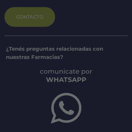
CONTACTO
¿Tenés preguntas relacionadas con
nuestras Farmacias?
comunicate por
WHATSAPP