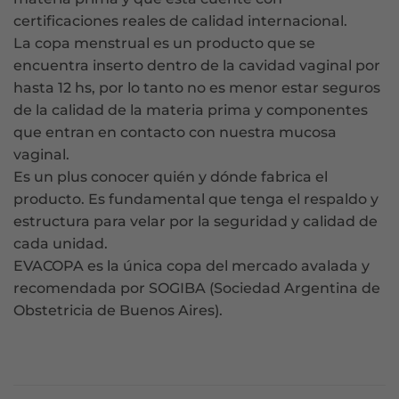
certificaciones reales de calidad internacional.
La copa menstrual es un producto que se
encuentra inserto dentro de la cavidad vaginal por
hasta 12 hs, por lo tanto no es menor estar seguros
de la calidad de la materia prima y componentes
que entran en contacto con nuestra mucosa
vaginal.
Es un plus conocer quién y dónde fabrica el
producto. Es fundamental que tenga el respaldo y
estructura para velar por la seguridad y calidad de
cada unidad.
EVACOPA es la única copa del mercado avalada y
recomendada por SOGIBA (Sociedad Argentina de
Obstetricia de Buenos Aires).