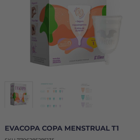
EVACOPA COPA MENSTRUAL T1