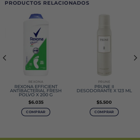
PRODUCTOS RELACIONADOS
REXONA
PRUNE
REXONA EFFICIENT
PRUNE II
ANTIBACTERIAL FRESH
DESODORANTE X 123 ML
POLVO X 200 G
$
6.035
$
5.500
COMPRAR
COMPRAR