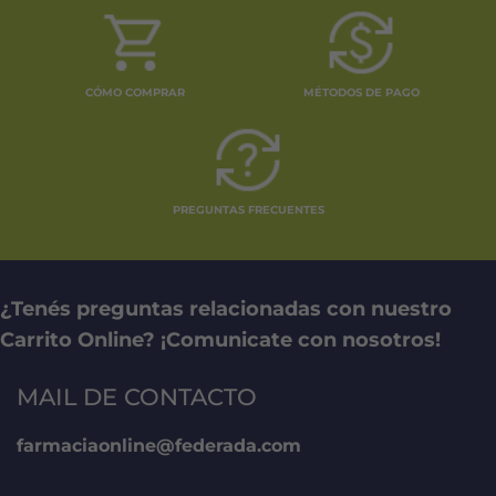
CÓMO COMPRAR
MÉTODOS DE PAGO
PREGUNTAS FRECUENTES
¿Tenés preguntas relacionadas con nuestro
Carrito Online? ¡Comunicate con nosotros!
MAIL DE CONTACTO
farmaciaonline@federada.com