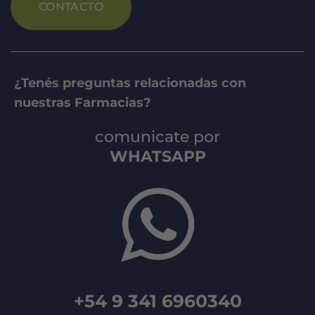
CONTACTO
¿Tenés preguntas relacionadas con
nuestras Farmacias?
comunicate por
WHATSAPP
+54 9 341 6960340