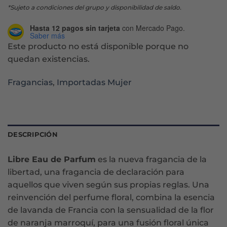
*Sujeto a condiciones del grupo y disponibilidad de saldo.
Hasta 12 pagos sin tarjeta
con Mercado Pago.
Saber más
Este producto no está disponible porque no
quedan existencias.
Fragancias
,
Importadas Mujer
DESCRIPCIÓN
Libre Eau de Parfum
es la nueva fragancia de la
libertad, una fragancia de declaración para
aquellos que viven según sus propias reglas. Una
reinvención del perfume floral, combina la esencia
de lavanda de Francia con la sensualidad de la flor
de naranja marroquí, para una fusión floral única