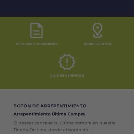
TÉRMINOS Y CONDICIONES
DÓNDE ESTAMOS
CLUB DE BENEFICIOS
BOTÓN DE ARREPENTIMIENTO
Arrepentimiento Última Compra
Si deseas cancelar tu última compra en nuestra
Tienda On Line, desde el botón de