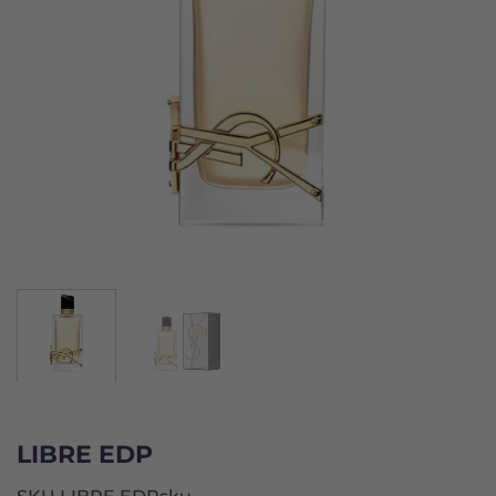
LIBRE EDP