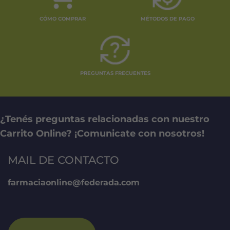
CÓMO COMPRAR
MÉTODOS DE PAGO
PREGUNTAS FRECUENTES
¿Tenés preguntas relacionadas con nuestro
Carrito Online? ¡Comunicate con nosotros!
MAIL DE CONTACTO
farmaciaonline@federada.com