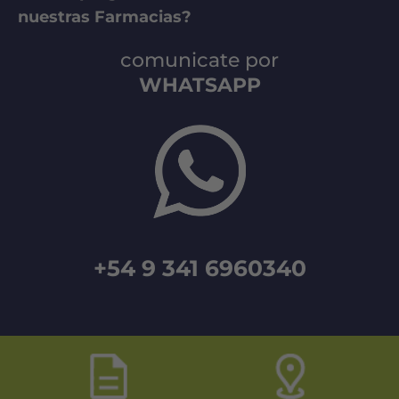
nuestras Farmacias?
comunicate por
WHATSAPP
+54 9 341 6960340