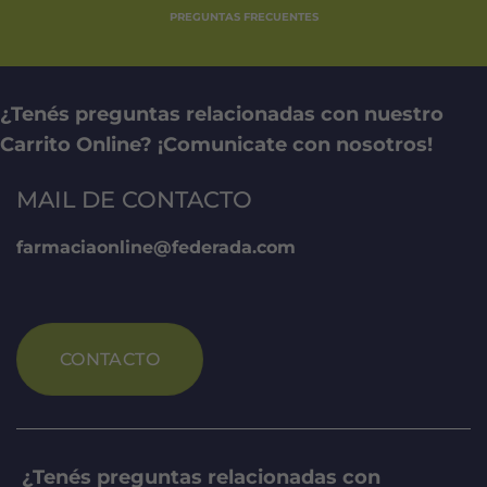
PREGUNTAS FRECUENTES
¿Tenés preguntas relacionadas con nuestro
Carrito Online? ¡Comunicate con nosotros!
MAIL DE CONTACTO
farmaciaonline@federada.com
CONTACTO
¿Tenés preguntas relacionadas con