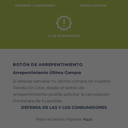
TÉRMINOS Y CONDICIONES
DÓNDE ESTAMOS
CLUB DE BENEFICIOS
BOTÓN DE ARREPENTIMIENTO
Arrepentimiento Última Compra
Si deseas cancelar tu última compra en nuestra
Tienda On Line, desde el botón de
arrepentimiento podrás solicitar la cancelación
inmediata de tu pedido.
DEFENSA DE LAS Y LOS CONSUMIDORES
Para reclamos ingrese
Aquí