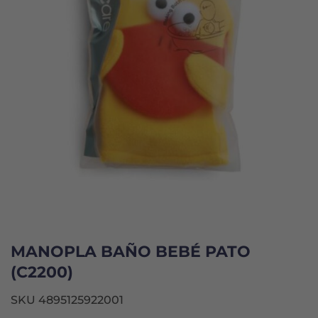
MANOPLA BAÑO BEBÉ PATO
(C2200)
SKU 4895125922001