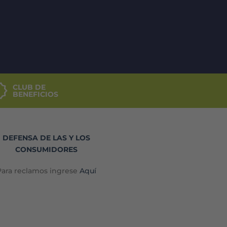
CLUB DE
BENEFICIOS
DEFENSA DE LAS Y LOS
CONSUMIDORES
Para reclamos ingrese
Aquí