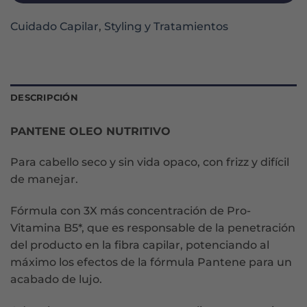
Cuidado Capilar
,
Styling y Tratamientos
DESCRIPCIÓN
PANTENE OLEO NUTRITIVO
Para cabello seco y sin vida opaco, con frizz y difícil
de manejar.
Fórmula con 3X más concentración de Pro-
Vitamina B5*, que es responsable de la penetración
del producto en la fibra capilar, potenciando al
máximo los efectos de la fórmula Pantene para un
acabado de lujo.