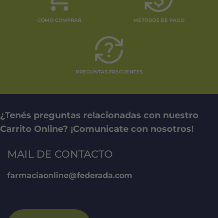
CÓMO COMPRAR
MÉTODOS DE PAGO
PREGUNTAS FRECUENTES
¿Tenés preguntas relacionadas con nuestro
Carrito Online? ¡Comunicate con nosotros!
MAIL DE CONTACTO
farmaciaonline@federada.com