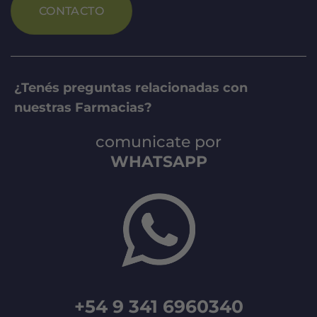
CONTACTO
¿Tenés preguntas relacionadas con
nuestras Farmacias?
comunicate por
WHATSAPP
+54 9 341 6960340