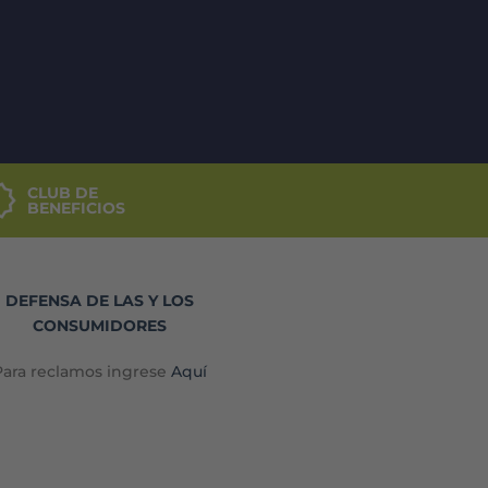
CLUB DE
BENEFICIOS
DEFENSA DE LAS Y LOS
CONSUMIDORES
Para reclamos ingrese
Aquí