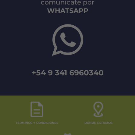
comunicate por
WHATSAPP
+54 9 341 6960340
TÉRMINOS Y CONDICIONES
DÓNDE ESTAMOS