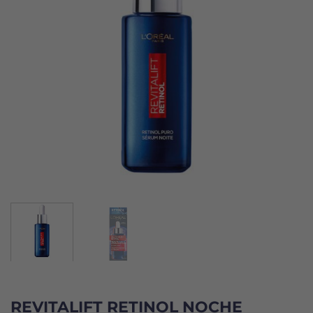
REVITALIFT RETINOL NOCHE