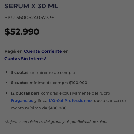
SERUM X 30 ML
SKU 3600524057336
$
52.990
Pagá en
Cuenta Corriente
en
Cuotas Sin Interés*
3 cuotas
sin mínimo de compra
6 cuotas
mínimo de compra $100.000
12 cuotas
para compras exclusivamente del rubro
Fragancias
y línea
L'Oréal Professionnel
que alcancen un
monto mínimo de $100.000
*Sujeto a condiciones del grupo y disponibilidad de saldo.