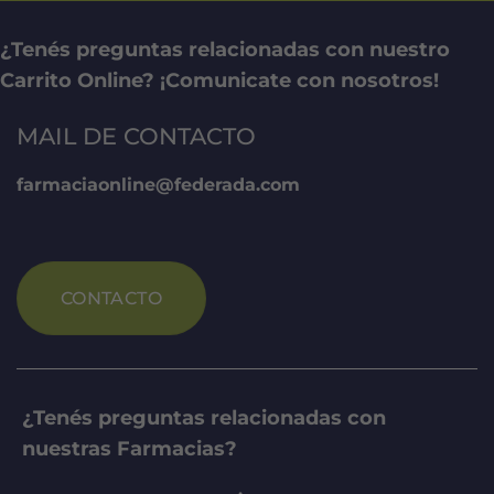
¿Tenés preguntas relacionadas con nuestro
Carrito Online? ¡Comunicate con nosotros!
MAIL DE CONTACTO
farmaciaonline@federada.com
CONTACTO
¿Tenés preguntas relacionadas con
nuestras Farmacias?