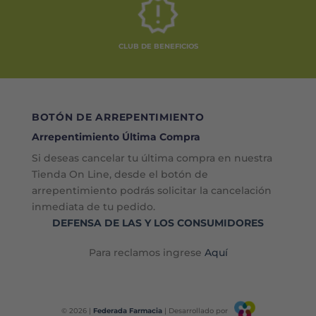
CLUB DE BENEFICIOS
BOTÓN DE ARREPENTIMIENTO
Arrepentimiento Última Compra
Si deseas cancelar tu última compra en nuestra
Tienda On Line, desde el botón de
arrepentimiento podrás solicitar la cancelación
inmediata de tu pedido.
DEFENSA DE LAS Y LOS CONSUMIDORES
Para reclamos ingrese
Aquí
© 2026 |
Federada Farmacia
| Desarrollado por